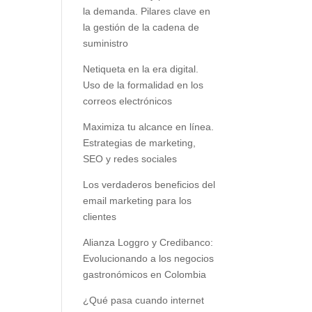
la demanda. Pilares clave en
la gestión de la cadena de
suministro
Netiqueta en la era digital.
Uso de la formalidad en los
correos electrónicos
Maximiza tu alcance en línea.
Estrategias de marketing,
SEO y redes sociales
Los verdaderos beneficios del
email marketing para los
clientes
Alianza Loggro y Credibanco:
Evolucionando a los negocios
gastronómicos en Colombia
¿Qué pasa cuando internet