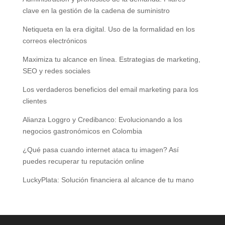
clave en la gestión de la cadena de suministro
Netiqueta en la era digital. Uso de la formalidad en los
correos electrónicos
Maximiza tu alcance en línea. Estrategias de marketing,
SEO y redes sociales
Los verdaderos beneficios del email marketing para los
clientes
Alianza Loggro y Credibanco: Evolucionando a los
negocios gastronómicos en Colombia
¿Qué pasa cuando internet ataca tu imagen? Así
puedes recuperar tu reputación online
LuckyPlata: Solución financiera al alcance de tu mano