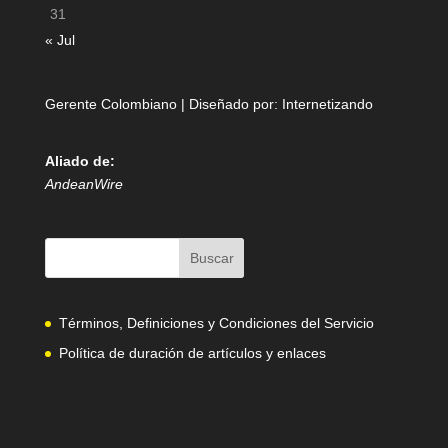
31
« Jul
Gerente Colombiano | Diseñado por:
Internetizando
Aliado de:
AndeanWire
Términos, Definiciones y Condiciones del Servicio
Política de duración de artículos y enlaces