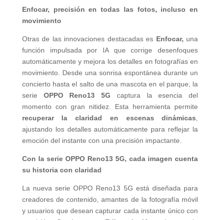
Enfocar, precisión en todas las fotos, incluso en
movimiento
Otras de las innovaciones destacadas es
Enfocar,
una
función impulsada por IA que corrige desenfoques
automáticamente y mejora los detalles en fotografías en
movimiento. Desde una sonrisa espontánea durante un
concierto hasta el salto de una mascota en el parque, la
serie
OPPO Reno13 5G
captura la esencia del
momento con gran nitidez. Esta herramienta permite
recuperar la claridad en escenas dinámicas
,
ajustando los detalles automáticamente para reflejar la
emoción del instante con una precisión impactante.
Con la serie OPPO Reno13 5G, cada imagen cuenta
su historia con claridad
La nueva serie OPPO Reno13 5G está diseñada para
creadores de contenido, amantes de la fotografía móvil
y usuarios que desean capturar cada instante único con