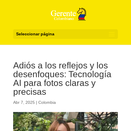
Seleccionar página
Adiós a los reflejos y los
desenfoques: Tecnología
AI para fotos claras y
precisas
Abr 7, 2025
|
Colombia