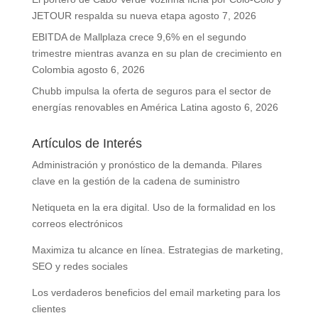
JETOUR respalda su nueva etapa
agosto 7, 2026
EBITDA de Mallplaza crece 9,6% en el segundo
trimestre mientras avanza en su plan de crecimiento en
Colombia
agosto 6, 2026
Chubb impulsa la oferta de seguros para el sector de
energías renovables en América Latina
agosto 6, 2026
Artículos de Interés
Administración y pronóstico de la demanda. Pilares
clave en la gestión de la cadena de suministro
Netiqueta en la era digital. Uso de la formalidad en los
correos electrónicos
Maximiza tu alcance en línea. Estrategias de marketing,
SEO y redes sociales
Los verdaderos beneficios del email marketing para los
clientes