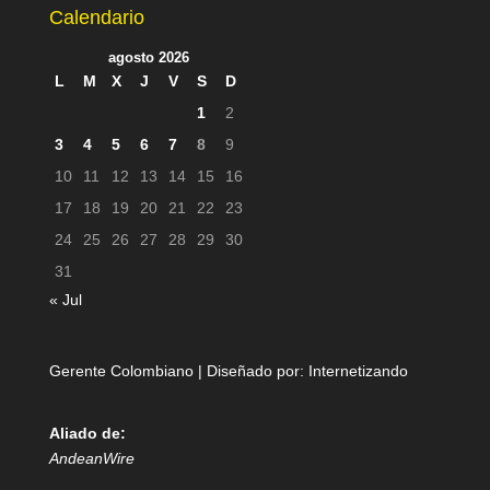
Calendario
agosto 2026
L
M
X
J
V
S
D
1
2
3
4
5
6
7
8
9
10
11
12
13
14
15
16
17
18
19
20
21
22
23
24
25
26
27
28
29
30
31
« Jul
Gerente Colombiano | Diseñado por:
Internetizando
Aliado de:
AndeanWire