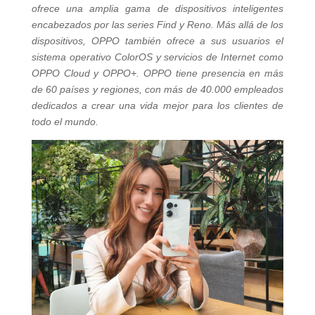
ofrece una amplia gama de dispositivos inteligentes
encabezados por las series Find y Reno. Más allá de los
dispositivos, OPPO también ofrece a sus usuarios el
sistema operativo ColorOS y servicios de Internet como
OPPO Cloud y OPPO+. OPPO tiene presencia en más
de 60 países y regiones, con más de 40.000 empleados
dedicados a crear una vida mejor para los clientes de
todo el mundo.