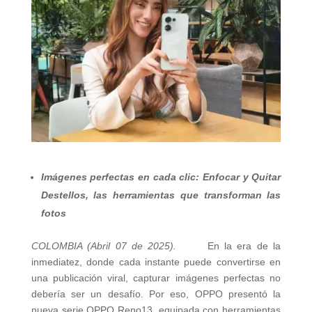
Imágenes perfectas en cada clic: Enfocar y Quitar
Destellos, las herramientas que transforman las
fotos
COLOMBIA (Abril 07 de 2025).
En la era de la
inmediatez, donde cada instante puede convertirse en
una publicación viral, capturar imágenes perfectas no
debería ser un desafío. Por eso, OPPO presentó la
nueva serie OPPO Reno13, equipada con herramientas