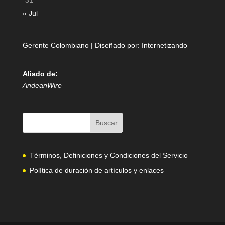
31
« Jul
Gerente Colombiano | Diseñado por:
Internetizando
Aliado de:
AndeanWire
Términos, Definiciones y Condiciones del Servicio
Política de duración de artículos y enlaces