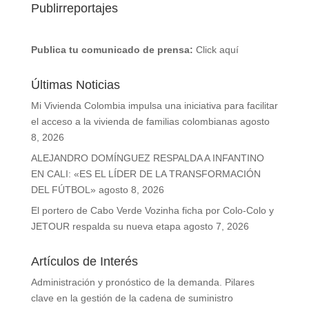
Publirreportajes
Publica tu comunicado de prensa:
Click aquí
Últimas Noticias
Mi Vivienda Colombia impulsa una iniciativa para facilitar
el acceso a la vivienda de familias colombianas
agosto
8, 2026
ALEJANDRO DOMÍNGUEZ RESPALDA A INFANTINO
EN CALI: «ES EL LÍDER DE LA TRANSFORMACIÓN
DEL FÚTBOL»
agosto 8, 2026
El portero de Cabo Verde Vozinha ficha por Colo-Colo y
JETOUR respalda su nueva etapa
agosto 7, 2026
Artículos de Interés
Administración y pronóstico de la demanda. Pilares
clave en la gestión de la cadena de suministro