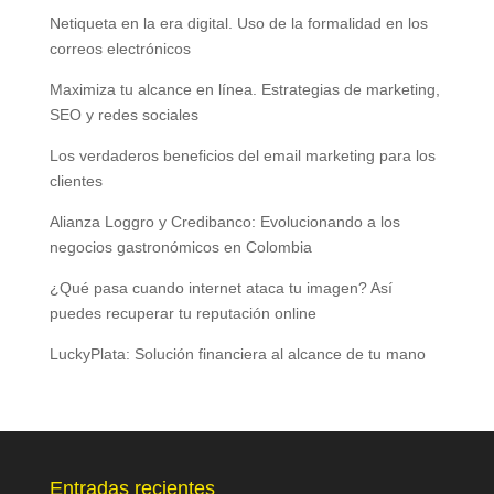
Netiqueta en la era digital. Uso de la formalidad en los
correos electrónicos
Maximiza tu alcance en línea. Estrategias de marketing,
SEO y redes sociales
Los verdaderos beneficios del email marketing para los
clientes
Alianza Loggro y Credibanco: Evolucionando a los
negocios gastronómicos en Colombia
¿Qué pasa cuando internet ataca tu imagen? Así
puedes recuperar tu reputación online
LuckyPlata: Solución financiera al alcance de tu mano
Entradas recientes