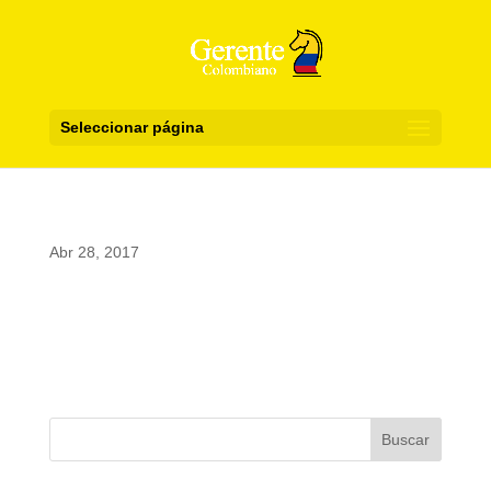
Seleccionar página
Abr 28, 2017