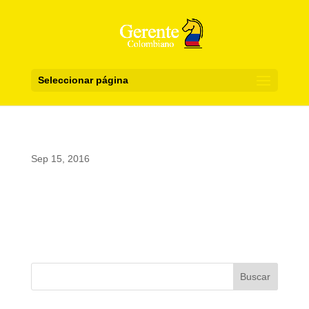
Seleccionar página
Sep 15, 2016