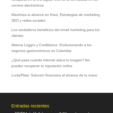
correos electrónicos
Maximiza tu alcance en línea. Estrategias de marketing,
SEO y redes sociales
Los verdaderos beneficios del email marketing para los
clientes
Alianza Loggro y Credibanco: Evolucionando a los
negocios gastronómicos en Colombia
¿Qué pasa cuando internet ataca tu imagen? Así
puedes recuperar tu reputación online
LuckyPlata: Solución financiera al alcance de tu mano
Entradas recientes