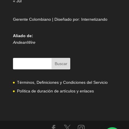
« Jul
Gerente Colombiano | Diseñado por:
Internetizando
Aliado de:
AndeanWire
Términos, Definiciones y Condiciones del Servicio
Política de duración de artículos y enlaces