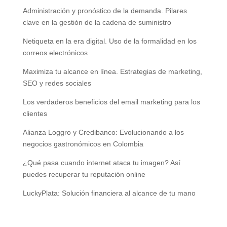
Administración y pronóstico de la demanda. Pilares
clave en la gestión de la cadena de suministro
Netiqueta en la era digital. Uso de la formalidad en los
correos electrónicos
Maximiza tu alcance en línea. Estrategias de marketing,
SEO y redes sociales
Los verdaderos beneficios del email marketing para los
clientes
Alianza Loggro y Credibanco: Evolucionando a los
negocios gastronómicos en Colombia
¿Qué pasa cuando internet ataca tu imagen? Así
puedes recuperar tu reputación online
LuckyPlata: Solución financiera al alcance de tu mano