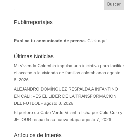
Publirreportajes
Publica tu comunicado de prensa:
Click aquí
Últimas Noticias
Mi Vivienda Colombia impulsa una iniciativa para facilitar
el acceso a la vivienda de familias colombianas
agosto
8, 2026
ALEJANDRO DOMÍNGUEZ RESPALDA A INFANTINO
EN CALI: «ES EL LÍDER DE LA TRANSFORMACIÓN
DEL FÚTBOL»
agosto 8, 2026
El portero de Cabo Verde Vozinha ficha por Colo-Colo y
JETOUR respalda su nueva etapa
agosto 7, 2026
Artículos de Interés