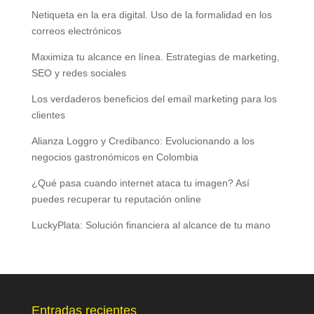
Netiqueta en la era digital. Uso de la formalidad en los
correos electrónicos
Maximiza tu alcance en línea. Estrategias de marketing,
SEO y redes sociales
Los verdaderos beneficios del email marketing para los
clientes
Alianza Loggro y Credibanco: Evolucionando a los
negocios gastronómicos en Colombia
¿Qué pasa cuando internet ataca tu imagen? Así
puedes recuperar tu reputación online
LuckyPlata: Solución financiera al alcance de tu mano
Entradas recientes