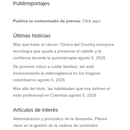
Publirreportajes
Publica tu comunicado de prensa:
Click aquí
Últimas Noticias
Más que tratar el cáncer: Clínica del Country incorpora
tecnología que ayuda a preservar el cabello y la
confianza durante la quimioterapia
agosto 5, 2026
De prevenir robos a cuidar familias: así está
evolucionando la videovigilancia en los hogares
colombianos
agosto 5, 2026
Más allá del título: las habilidades que hoy definen el
éxito profesional en Colombia
agosto 5, 2026
Artículos de Interés
Administración y pronóstico de la demanda. Pilares
clave en la gestión de la cadena de suministro