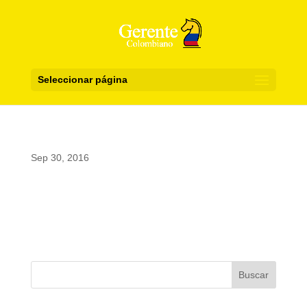
Seleccionar página
Sep 30, 2016