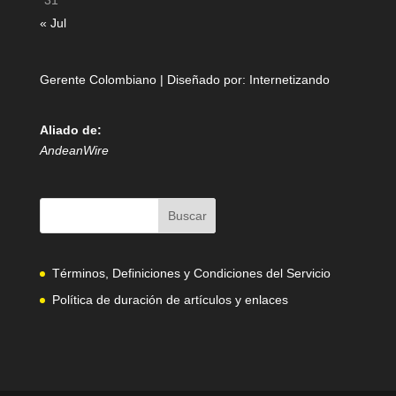
31
« Jul
Gerente Colombiano | Diseñado por:
Internetizando
Aliado de:
AndeanWire
Términos, Definiciones y Condiciones del Servicio
Política de duración de artículos y enlaces