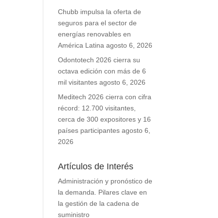
Chubb impulsa la oferta de
seguros para el sector de
energías renovables en
América Latina
agosto 6, 2026
Odontotech 2026 cierra su
octava edición con más de 6
mil visitantes
agosto 6, 2026
Meditech 2026 cierra con cifra
récord: 12.700 visitantes,
cerca de 300 expositores y 16
países participantes
agosto 6,
2026
Artículos de Interés
Administración y pronóstico de
la demanda. Pilares clave en
la gestión de la cadena de
suministro