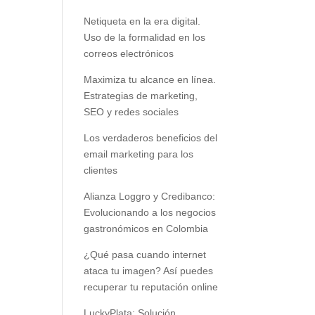
Netiqueta en la era digital.
Uso de la formalidad en los
correos electrónicos
Maximiza tu alcance en línea.
Estrategias de marketing,
SEO y redes sociales
Los verdaderos beneficios del
email marketing para los
clientes
Alianza Loggro y Credibanco:
Evolucionando a los negocios
gastronómicos en Colombia
¿Qué pasa cuando internet
ataca tu imagen? Así puedes
recuperar tu reputación online
LuckyPlata: Solución