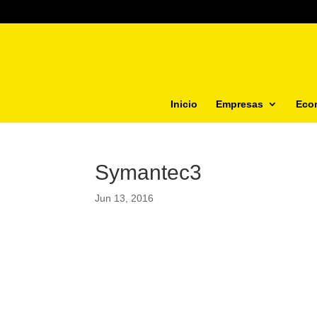
Inicio
Empresas
Eco
Symantec3
Jun 13, 2016