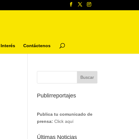
Interés
Contáctenos
Publirreportajes
Publica tu comunicado de
prensa:
Click aquí
Últimas Noticias