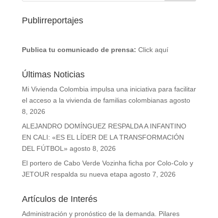
Publirreportajes
Publica tu comunicado de prensa:
Click aquí
Últimas Noticias
Mi Vivienda Colombia impulsa una iniciativa para facilitar
el acceso a la vivienda de familias colombianas
agosto
8, 2026
ALEJANDRO DOMÍNGUEZ RESPALDA A INFANTINO
EN CALI: «ES EL LÍDER DE LA TRANSFORMACIÓN
DEL FÚTBOL»
agosto 8, 2026
El portero de Cabo Verde Vozinha ficha por Colo-Colo y
JETOUR respalda su nueva etapa
agosto 7, 2026
Artículos de Interés
Administración y pronóstico de la demanda. Pilares