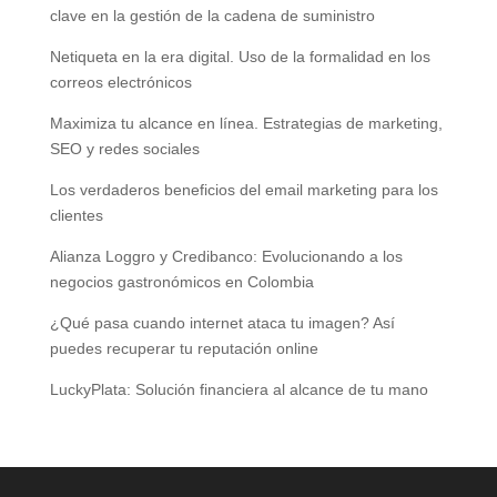
clave en la gestión de la cadena de suministro
Netiqueta en la era digital. Uso de la formalidad en los
correos electrónicos
Maximiza tu alcance en línea. Estrategias de marketing,
SEO y redes sociales
Los verdaderos beneficios del email marketing para los
clientes
Alianza Loggro y Credibanco: Evolucionando a los
negocios gastronómicos en Colombia
¿Qué pasa cuando internet ataca tu imagen? Así
puedes recuperar tu reputación online
LuckyPlata: Solución financiera al alcance de tu mano