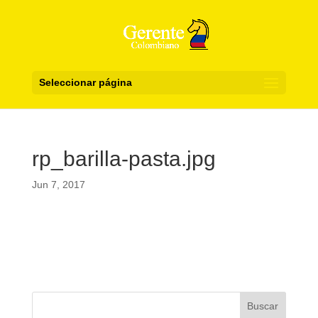
Seleccionar página
rp_barilla-pasta.jpg
Jun 7, 2017