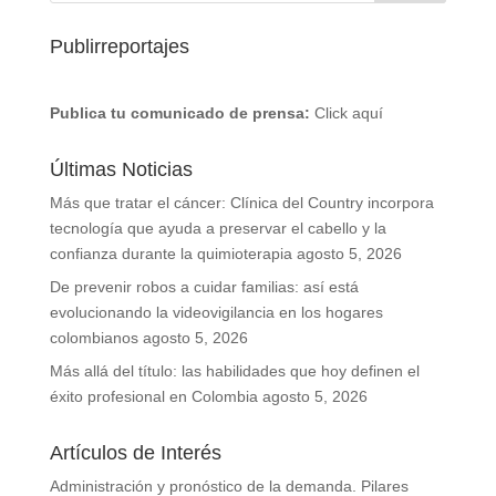
Publirreportajes
Publica tu comunicado de prensa:
Click aquí
Últimas Noticias
Más que tratar el cáncer: Clínica del Country incorpora
tecnología que ayuda a preservar el cabello y la
confianza durante la quimioterapia
agosto 5, 2026
De prevenir robos a cuidar familias: así está
evolucionando la videovigilancia en los hogares
colombianos
agosto 5, 2026
Más allá del título: las habilidades que hoy definen el
éxito profesional en Colombia
agosto 5, 2026
Artículos de Interés
Administración y pronóstico de la demanda. Pilares