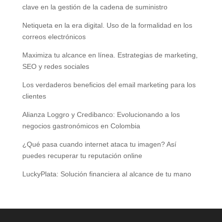
clave en la gestión de la cadena de suministro
Netiqueta en la era digital. Uso de la formalidad en los
correos electrónicos
Maximiza tu alcance en línea. Estrategias de marketing,
SEO y redes sociales
Los verdaderos beneficios del email marketing para los
clientes
Alianza Loggro y Credibanco: Evolucionando a los
negocios gastronómicos en Colombia
¿Qué pasa cuando internet ataca tu imagen? Así
puedes recuperar tu reputación online
LuckyPlata: Solución financiera al alcance de tu mano