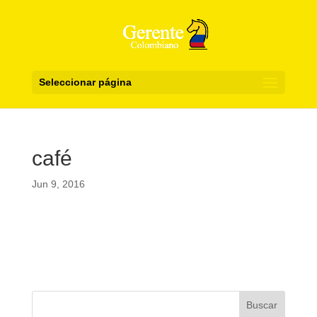
Seleccionar página
café
Jun 9, 2016