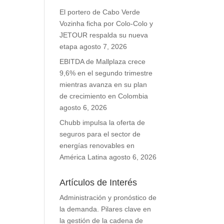
El portero de Cabo Verde
Vozinha ficha por Colo-Colo y
JETOUR respalda su nueva
etapa
agosto 7, 2026
EBITDA de Mallplaza crece
9,6% en el segundo trimestre
mientras avanza en su plan
de crecimiento en Colombia
agosto 6, 2026
Chubb impulsa la oferta de
seguros para el sector de
energías renovables en
América Latina
agosto 6, 2026
Artículos de Interés
Administración y pronóstico de
la demanda. Pilares clave en
la gestión de la cadena de