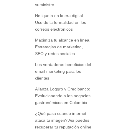
suministro
Netiqueta en la era digital.
Uso de la formalidad en los
correos electrónicos
Maximiza tu alcance en línea.
Estrategias de marketing,
SEO y redes sociales
Los verdaderos beneficios del
email marketing para los
clientes
Alianza Loggro y Credibanco:
Evolucionando a los negocios
gastronómicos en Colombia
¿Qué pasa cuando internet
ataca tu imagen? Así puedes
recuperar tu reputación online