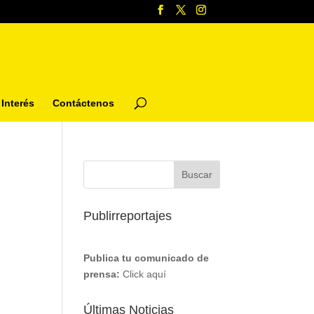
Interés
Contáctenos
Publirreportajes
Publica tu comunicado de
prensa:
Click aquí
Últimas Noticias