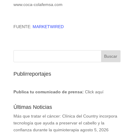
www.coca-colafemsa.com
FUENTE:
MARKETWIRED
Publirreportajes
Publica tu comunicado de prensa:
Click aquí
Últimas Noticias
Más que tratar el cáncer: Clínica del Country incorpora
tecnología que ayuda a preservar el cabello y la
confianza durante la quimioterapia
agosto 5, 2026