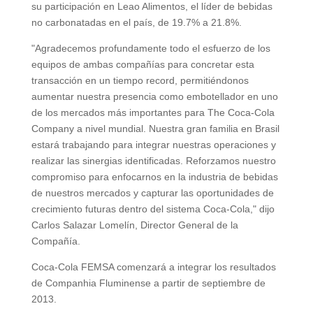
su participación en Leao Alimentos, el líder de bebidas
no carbonatadas en el país, de 19.7% a 21.8%.
"Agradecemos profundamente todo el esfuerzo de los
equipos de ambas compañías para concretar esta
transacción en un tiempo record, permitiéndonos
aumentar nuestra presencia como embotellador en uno
de los mercados más importantes para The Coca-Cola
Company a nivel mundial. Nuestra gran familia en Brasil
estará trabajando para integrar nuestras operaciones y
realizar las sinergias identificadas. Reforzamos nuestro
compromiso para enfocarnos en la industria de bebidas
de nuestros mercados y capturar las oportunidades de
crecimiento futuras dentro del sistema Coca-Cola," dijo
Carlos Salazar Lomelín, Director General de la
Compañía.
Coca-Cola FEMSA comenzará a integrar los resultados
de Companhia Fluminense a partir de septiembre de
2013.