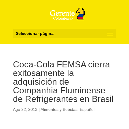
Seleccionar página
Coca-Cola FEMSA cierra
exitosamente la
adquisición de
Companhia Fluminense
de Refrigerantes en Brasil
Ago 22, 2013
|
Alimentos y Bebidas
,
Español