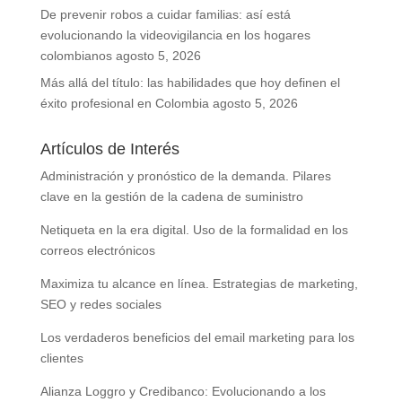
De prevenir robos a cuidar familias: así está
evolucionando la videovigilancia en los hogares
colombianos
agosto 5, 2026
Más allá del título: las habilidades que hoy definen el
éxito profesional en Colombia
agosto 5, 2026
Artículos de Interés
Administración y pronóstico de la demanda. Pilares
clave en la gestión de la cadena de suministro
Netiqueta en la era digital. Uso de la formalidad en los
correos electrónicos
Maximiza tu alcance en línea. Estrategias de marketing,
SEO y redes sociales
Los verdaderos beneficios del email marketing para los
clientes
Alianza Loggro y Credibanco: Evolucionando a los