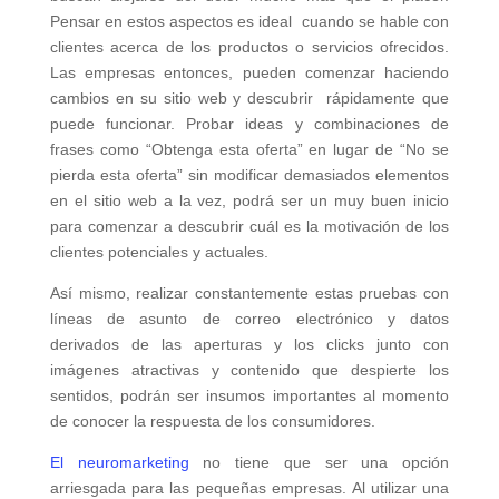
Pensar en estos aspectos es ideal cuando se hable con
clientes acerca de los productos o servicios ofrecidos.
Las empresas entonces, pueden comenzar haciendo
cambios en su sitio web y descubrir rápidamente que
puede funcionar. Probar ideas y combinaciones de
frases como “Obtenga esta oferta” en lugar de “No se
pierda esta oferta” sin modificar demasiados elementos
en el sitio web a la vez, podrá ser un muy buen inicio
para comenzar a descubrir cuál es la motivación de los
clientes potenciales y actuales.
Así mismo, realizar constantemente estas pruebas con
líneas de asunto de correo electrónico y datos
derivados de las aperturas y los clicks junto con
imágenes atractivas y contenido que despierte los
sentidos, podrán ser insumos importantes al momento
de conocer la respuesta de los consumidores.
El neuromarketing
no tiene que ser una opción
arriesgada para las pequeñas empresas. Al utilizar una