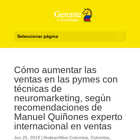
Seleccionar página
Cómo aumentar las
ventas en las pymes con
técnicas de
neuromarketing, según
recomendaciones de
Manuel Quiñones experto
internacional en ventas
Jun 25, 2019
|
AndeanWire-Colombia
,
Colombia
,