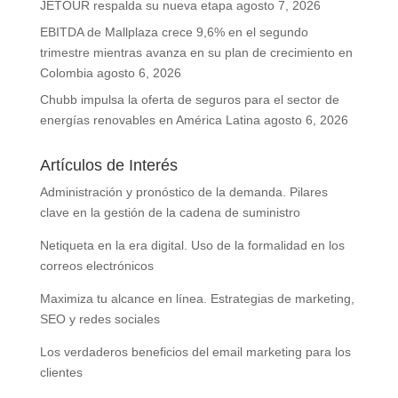
JETOUR respalda su nueva etapa
agosto 7, 2026
EBITDA de Mallplaza crece 9,6% en el segundo
trimestre mientras avanza en su plan de crecimiento en
Colombia
agosto 6, 2026
Chubb impulsa la oferta de seguros para el sector de
energías renovables en América Latina
agosto 6, 2026
Artículos de Interés
Administración y pronóstico de la demanda. Pilares
clave en la gestión de la cadena de suministro
Netiqueta en la era digital. Uso de la formalidad en los
correos electrónicos
Maximiza tu alcance en línea. Estrategias de marketing,
SEO y redes sociales
Los verdaderos beneficios del email marketing para los
clientes