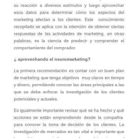
su reacción a diversos estímulos y luego aprovechar
esos datos para determinar cómo los aspectos del
marketing afectan a los clientes. Este conocimiento
recopilado se aplica con la intención de obtener ciertas
respuestas de las actividades de marketing, en otras
palabras, es la ciencia de predecir y comprender el
comportamiento del comprador.
¿
aprovechando el neuromarketing?
La primera recomendación es contar con un buen plan
de marketing que tenga objetivos muy claros en tiempo
y dinero, permitiendo conocer las áreas principales a las
que se debe enfocar la investigación de los clientes
potenciales y actuales.
Es igualmente importante revisar qué se ha hecho y qué
acciones se están emprendiendo desde la compañía
para conocer la toma de decisión de los clientes. La
investigación de mercados es tan vital e importante que