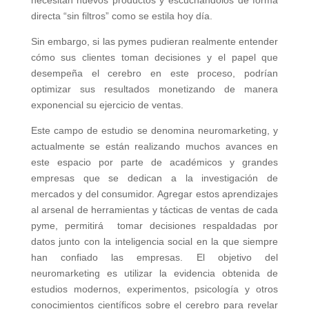
necesitan nuevos productos y escuchándolos de forma
directa “sin filtros” como se estila hoy día.
Sin embargo, si las pymes pudieran realmente entender
cómo sus clientes toman decisiones y el papel que
desempeña el cerebro en este proceso, podrían
optimizar sus resultados monetizando de manera
exponencial su ejercicio de ventas.
Este campo de estudio se denomina neuromarketing, y
actualmente se están realizando muchos avances en
este espacio por parte de académicos y grandes
empresas que se dedican a la investigación de
mercados y del consumidor. Agregar estos aprendizajes
al arsenal de herramientas y tácticas de ventas de cada
pyme, permitirá tomar decisiones respaldadas por
datos junto con la inteligencia social en la que siempre
han confiado las empresas. El objetivo del
neuromarketing es utilizar la evidencia obtenida de
estudios modernos, experimentos, psicología y otros
conocimientos científicos sobre el cerebro para revelar