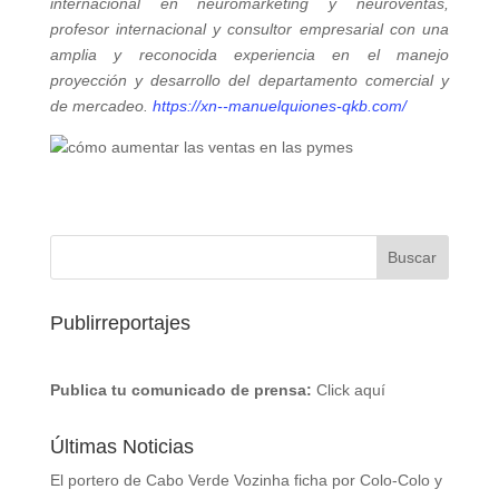
internacional en neuromarketing y neuroventas,
profesor internacional y consultor empresarial con una
amplia y reconocida experiencia en el manejo
proyección y desarrollo del departamento comercial y
de mercadeo.
https://xn--manuelquiones-qkb.com/
Publirreportajes
Publica tu comunicado de prensa:
Click aquí
Últimas Noticias
El portero de Cabo Verde Vozinha ficha por Colo-Colo y