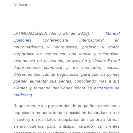
Noticias
LATINOAMÉRICA (Junio 25 de 2019).
Manuel
Quiñones
conferencista internacional en
neuromarketing y neuroventas, profesor y coach
corporativo en ventas con una amplia y reconocida
experiencia en el manejo, proyección y desarrollo del
departamento comercial y de mercadeo, explica
diferentes técnicas de negociación para que las pymes
puedan aumentar sus ventas, conociendo más a sus
clientes y tomando decisiones sobre su
estrategia de
marketing
.
Regularmente los propietarios de pequeños y medianos
negocios a menudo toman decisiones basándose en el
instinto y en los datos recopilados de manera informal,
siendo buenos para anticipar cuando los clientes