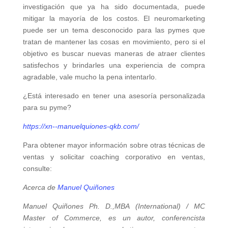
investigación que ya ha sido documentada, puede
mitigar la mayoría de los costos. El neuromarketing
puede ser un tema desconocido para las pymes que
tratan de mantener las cosas en movimiento, pero si el
objetivo es buscar nuevas maneras de atraer clientes
satisfechos y brindarles una experiencia de compra
agradable, vale mucho la pena intentarlo.
¿Está interesado en tener una asesoría personalizada
para su pyme?
https://xn--manuelquiones-qkb.com/
Para obtener mayor información sobre otras técnicas de
ventas y solicitar coaching corporativo en ventas,
consulte:
Acerca de
Manuel Quiñones
Manuel Quiñones Ph. D.,MBA (International) / MC
Master of Commerce, es un autor, conferencista