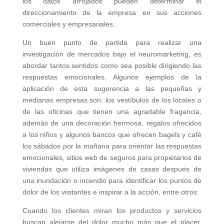
los datos arrojados pueden determinar el
direccionamiento de la empresa en sus acciones
comerciales y empresariales.
Un buen punto de partida para realizar una
investigación de mercados bajo el neuromarketing, es
abordar tantos sentidos como sea posible dirigiendo las
respuestas emocionales. Algunos ejemplos de la
aplicación de esta sugerencia a las pequeñas y
medianas empresas son: los vestíbulos de los locales o
de las oficinas que tienen una agradable fragancia,
además de una decoración hermosa, regalos ofrecidos
a los niños y algunos bancos que ofrecen bagels y café
los sábados por la mañana para orientar las respuestas
emocionales, sitios web de seguros para propietarios de
viviendas que utiliza imágenes de casas después de
una inundación o incendio para identificar los puntos de
dolor de los visitantes e inspirar a la acción, entre otros.
Cuando los clientes miran los productos y servicios
buscan alejarse del dolor mucho más que el placer.