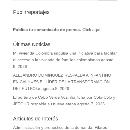
Publirreportajes
Publica tu comunicado de prensa:
Click aquí
Últimas Noticias
Mi Vivienda Colombia impulsa una iniciativa para facilitar
el acceso a la vivienda de familias colombianas
agosto
8, 2026
ALEJANDRO DOMÍNGUEZ RESPALDA A INFANTINO
EN CALI: «ES EL LÍDER DE LA TRANSFORMACIÓN
DEL FÚTBOL»
agosto 8, 2026
El portero de Cabo Verde Vozinha ficha por Colo-Colo y
JETOUR respalda su nueva etapa
agosto 7, 2026
Artículos de Interés
Administración y pronóstico de la demanda. Pilares