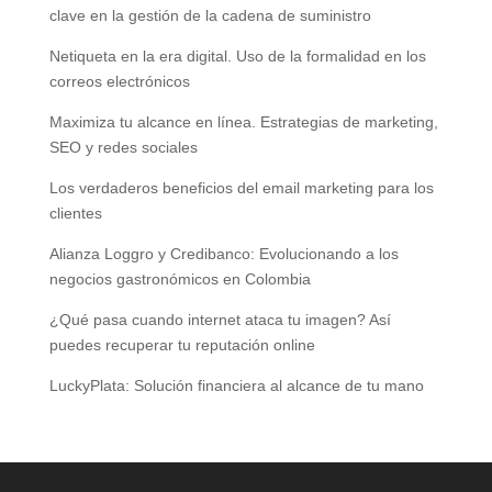
clave en la gestión de la cadena de suministro
Netiqueta en la era digital. Uso de la formalidad en los
correos electrónicos
Maximiza tu alcance en línea. Estrategias de marketing,
SEO y redes sociales
Los verdaderos beneficios del email marketing para los
clientes
Alianza Loggro y Credibanco: Evolucionando a los
negocios gastronómicos en Colombia
¿Qué pasa cuando internet ataca tu imagen? Así
puedes recuperar tu reputación online
LuckyPlata: Solución financiera al alcance de tu mano