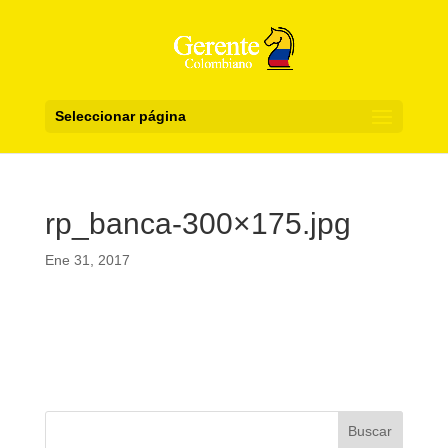
Seleccionar página
rp_banca-300×175.jpg
Ene 31, 2017