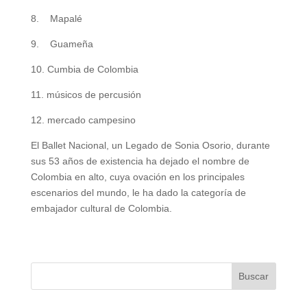
8. Mapalé
9. Guameña
10. Cumbia de Colombia
11. músicos de percusión
12. mercado campesino
El Ballet Nacional, un Legado de Sonia Osorio, durante
sus 53 años de existencia ha dejado el nombre de
Colombia en alto, cuya ovación en los principales
escenarios del mundo, le ha dado la categoría de
embajador cultural de Colombia.