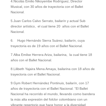
4.Nicolás Emilio Nikoyembe Rodríguez, Director
Musical, con 30 años de trayectoria con el Ballet
Nacional.
5.Juan Carlos Calvo Serrato, bailarín y actual Sub
director artístico, el cual tiene 20 años con el Ballet
Nacional.
6. Hugo Hernándo Sierra Suárez, bailarín, cuya
trayectoria es de 19 años con el Ballet Nacional.
7.Alba Emilse Herrera Ariza, bailarina, la cual tiene 18
años con el Ballet Nacional.
8.Lilibeth Yajaira Mena Amaya, bailarina con 18 años de
trayectoria con el Ballet Nacional.
9.Gym Robert Hernández Pontinuis, bailarín, con 17
años de trayectoria con el Ballet Nacional. “El Ballet
Nacional ha recorrido el mundo, llevando como bandera
la más alta expresión del folclor colombiano con un
vibrante repertorio que hace honor a la diversidad