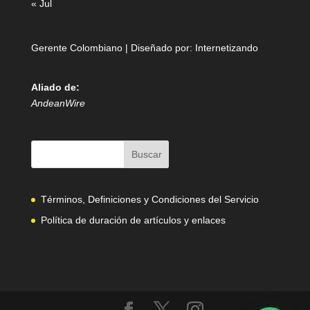
« Jul
Gerente Colombiano | Diseñado por:
Internetizando
Aliado de:
AndeanWire
Términos, Definiciones y Condiciones del Servicio
Política de duración de artículos y enlaces