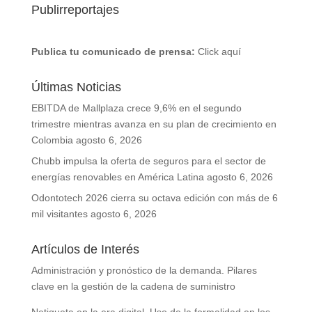
Publirreportajes
Publica tu comunicado de prensa:
Click aquí
Últimas Noticias
EBITDA de Mallplaza crece 9,6% en el segundo
trimestre mientras avanza en su plan de crecimiento en
Colombia
agosto 6, 2026
Chubb impulsa la oferta de seguros para el sector de
energías renovables en América Latina
agosto 6, 2026
Odontotech 2026 cierra su octava edición con más de 6
mil visitantes
agosto 6, 2026
Artículos de Interés
Administración y pronóstico de la demanda. Pilares
clave en la gestión de la cadena de suministro