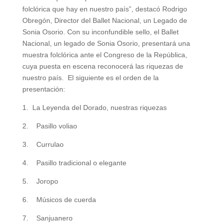
folclórica que hay en nuestro país”, destacó Rodrigo
Obregón, Director del Ballet Nacional, un Legado de
Sonia Osorio. Con su inconfundible sello, el Ballet
Nacional, un legado de Sonia Osorio, presentará una
muestra folclórica ante el Congreso de la República,
cuya puesta en escena reconocerá las riquezas de
nuestro país. El siguiente es el orden de la
presentación:
1. La Leyenda del Dorado, nuestras riquezas
2. Pasillo voliao
3. Currulao
4. Pasillo tradicional o elegante
5. Joropo
6. Músicos de cuerda
7. Sanjuanero