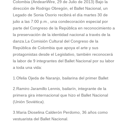
Colombia (AndeanWire, 29 de Julio de 2013) Bajo la
dirección de Rodrigo Obregón, el Ballet Nacional, un
Legado de Sonia Osorio recibirá el día martes 30 de
julio a las 7:00 p.m., una condecoración especial por
parte del Congreso de la República en reconocimiento a
la preservación de la identidad nacional a través de la
danza.La Comisión Cultural del Congreso de la
República de Colombia que apoya el arte y sus
protagonistas desde el Legislativo, también reconocerá
la labor de 9 integrantes del Ballet Nacional por su labor
a toda una vida:
1.Ofelia Ojeda de Naranjo, bailarina del primer Ballet
2.Ramiro Jaramillo Lennis, bailarín, integrante de la
primera gira internacional que hizo el Ballet Nacional
(Unión Soviética).
3.Maria Dioselina Calderón Perdomo, 36 años como
vestuarista del Ballet Nacional.