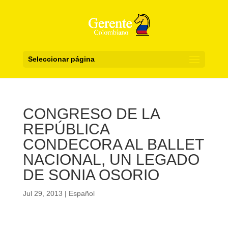
Seleccionar página
CONGRESO DE LA
REPÚBLICA
CONDECORA AL BALLET
NACIONAL, UN LEGADO
DE SONIA OSORIO
Jul 29, 2013
|
Español