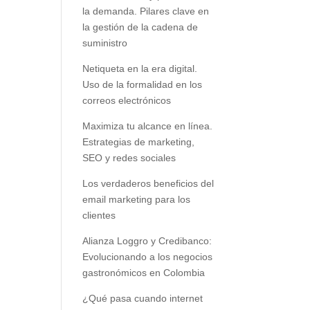
la demanda. Pilares clave en
la gestión de la cadena de
suministro
Netiqueta en la era digital.
Uso de la formalidad en los
correos electrónicos
Maximiza tu alcance en línea.
Estrategias de marketing,
SEO y redes sociales
Los verdaderos beneficios del
email marketing para los
clientes
Alianza Loggro y Credibanco:
Evolucionando a los negocios
gastronómicos en Colombia
¿Qué pasa cuando internet