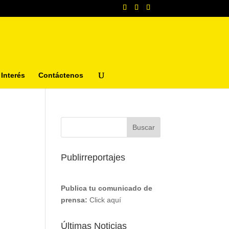
Interés
Contáctenos
Publirreportajes
Publica tu comunicado de
prensa:
Click aquí
Últimas Noticias