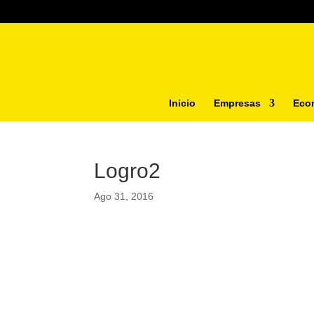
Inicio
Empresas
Eco
Logro2
Ago 31, 2016