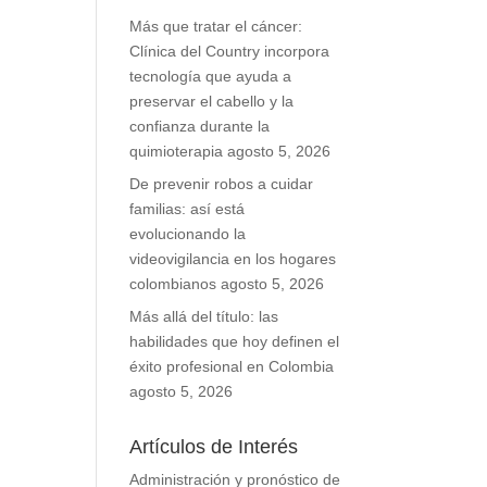
Más que tratar el cáncer:
Clínica del Country incorpora
tecnología que ayuda a
preservar el cabello y la
confianza durante la
quimioterapia
agosto 5, 2026
De prevenir robos a cuidar
familias: así está
evolucionando la
videovigilancia en los hogares
colombianos
agosto 5, 2026
Más allá del título: las
habilidades que hoy definen el
éxito profesional en Colombia
agosto 5, 2026
Artículos de Interés
Administración y pronóstico de