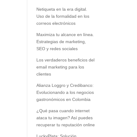
Netiqueta en la era digital.
Uso de la formalidad en los
correos electrónicos
Maximiza tu alcance en línea.
Estrategias de marketing,
SEO y redes sociales
Los verdaderos beneficios del
email marketing para los
clientes
Alianza Loggro y Credibanco:
Evolucionando a los negocios
gastronómicos en Colombia
¿Qué pasa cuando internet
ataca tu imagen? Así puedes
recuperar tu reputación online
LuckyPlata: Solución