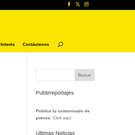
Interés
Contáctenos
Publirreportajes
Publica tu comunicado de
prensa:
Click aquí
Últimas Noticias