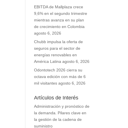
EBITDA de Mallplaza crece
9,6% en el segundo trimestre
mientras avanza en su plan
de crecimiento en Colombia
agosto 6, 2026
Chubb impulsa la oferta de
seguros para el sector de
energías renovables en
América Latina
agosto 6, 2026
Odontotech 2026 cierra su
octava edición con más de 6
mil visitantes
agosto 6, 2026
Artículos de Interés
Administración y pronóstico de
la demanda. Pilares clave en
la gestión de la cadena de
suministro