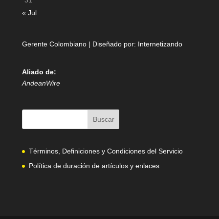
31
« Jul
Gerente Colombiano | Diseñado por:
Internetizando
Aliado de:
AndeanWire
Términos, Definiciones y Condiciones del Servicio
Política de duración de artículos y enlaces