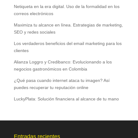
Netiqueta en la era digital. Uso de la formalidad en los
correos electrónicos
Maximiza tu alcance en línea. Estrategias de marketing,
SEO y redes sociales
Los verdaderos beneficios del email marketing para los
clientes
Alianza Loggro y Credibanco: Evolucionando a los
negocios gastronómicos en Colombia
¿Qué pasa cuando internet ataca tu imagen? Así
puedes recuperar tu reputación online
LuckyPlata: Solución financiera al alcance de tu mano
Entradas recientes