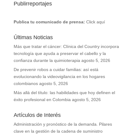
Publirreportajes
Publica tu comunicado de prensa:
Click aquí
Últimas Noticias
Más que tratar el cáncer: Clínica del Country incorpora
tecnología que ayuda a preservar el cabello y la
confianza durante la quimioterapia
agosto 5, 2026
De prevenir robos a cuidar familias: así está
evolucionando la videovigilancia en los hogares
colombianos
agosto 5, 2026
Más allá del título: las habilidades que hoy definen el
éxito profesional en Colombia
agosto 5, 2026
Artículos de Interés
Administración y pronóstico de la demanda. Pilares
clave en la gestión de la cadena de suministro