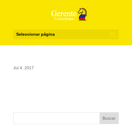
Seleccionar página
Jul 4, 2017