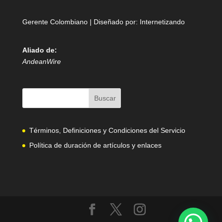
Gerente Colombiano | Diseñado por:
Internetizando
Aliado de:
AndeanWire
Términos, Definiciones y Condiciones del Servicio
Política de duración de artículos y enlaces