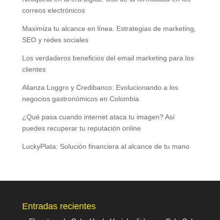
correos electrónicos
Maximiza tu alcance en línea. Estrategias de marketing,
SEO y redes sociales
Los verdaderos beneficios del email marketing para los
clientes
Alianza Loggro y Credibanco: Evolucionando a los
negocios gastronómicos en Colombia
¿Qué pasa cuando internet ataca tu imagen? Así
puedes recuperar tu reputación online
LuckyPlata: Solución financiera al alcance de tu mano
Entradas recientes