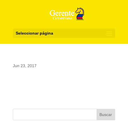
Seleccionar página
Jun 23, 2017