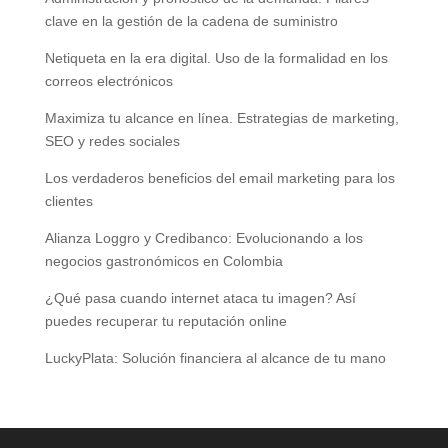
clave en la gestión de la cadena de suministro
Netiqueta en la era digital. Uso de la formalidad en los
correos electrónicos
Maximiza tu alcance en línea. Estrategias de marketing,
SEO y redes sociales
Los verdaderos beneficios del email marketing para los
clientes
Alianza Loggro y Credibanco: Evolucionando a los
negocios gastronómicos en Colombia
¿Qué pasa cuando internet ataca tu imagen? Así
puedes recuperar tu reputación online
LuckyPlata: Solución financiera al alcance de tu mano