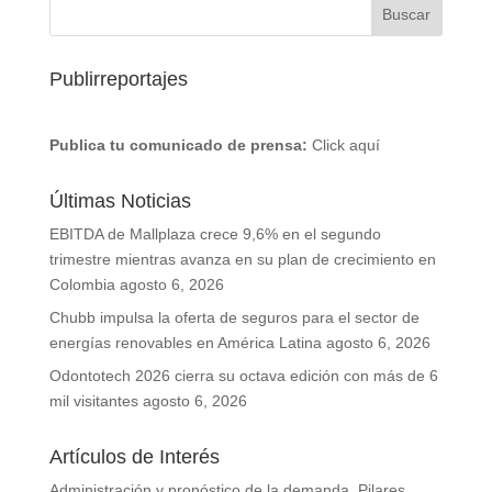
Publirreportajes
Publica tu comunicado de prensa:
Click aquí
Últimas Noticias
EBITDA de Mallplaza crece 9,6% en el segundo
trimestre mientras avanza en su plan de crecimiento en
Colombia
agosto 6, 2026
Chubb impulsa la oferta de seguros para el sector de
energías renovables en América Latina
agosto 6, 2026
Odontotech 2026 cierra su octava edición con más de 6
mil visitantes
agosto 6, 2026
Artículos de Interés
Administración y pronóstico de la demanda. Pilares