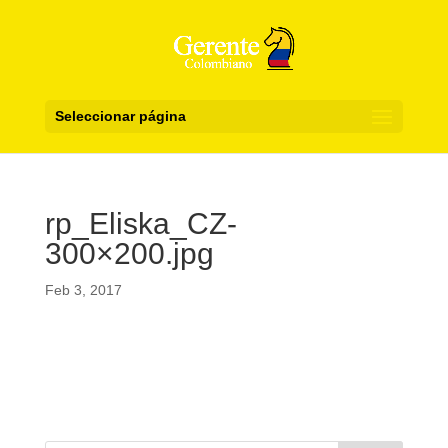
Seleccionar página
rp_Eliska_CZ-
300×200.jpg
Feb 3, 2017