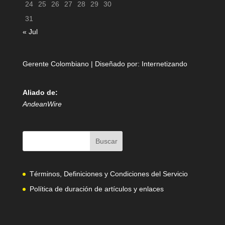
24
25
26
27
28
29
30
31
« Jul
Gerente Colombiano | Diseñado por:
Internetizando
Aliado de:
AndeanWire
Términos, Definiciones y Condiciones del Servicio
Política de duración de artículos y enlaces