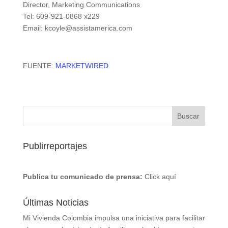
Director, Marketing Communications
Tel: 609-921-0868 x229
Email: kcoyle@assistamerica.com
FUENTE:
MARKETWIRED
Publirreportajes
Publica tu comunicado de prensa:
Click aquí
Últimas Noticias
Mi Vivienda Colombia impulsa una iniciativa para facilitar