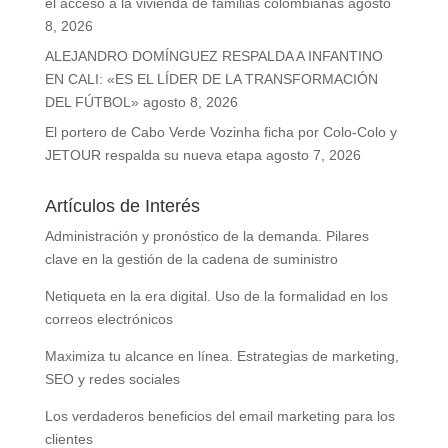
el acceso a la vivienda de familias colombianas
agosto
8, 2026
ALEJANDRO DOMÍNGUEZ RESPALDA A INFANTINO
EN CALI: «ES EL LÍDER DE LA TRANSFORMACIÓN
DEL FÚTBOL»
agosto 8, 2026
El portero de Cabo Verde Vozinha ficha por Colo-Colo y
JETOUR respalda su nueva etapa
agosto 7, 2026
Artículos de Interés
Administración y pronóstico de la demanda. Pilares
clave en la gestión de la cadena de suministro
Netiqueta en la era digital. Uso de la formalidad en los
correos electrónicos
Maximiza tu alcance en línea. Estrategias de marketing,
SEO y redes sociales
Los verdaderos beneficios del email marketing para los
clientes