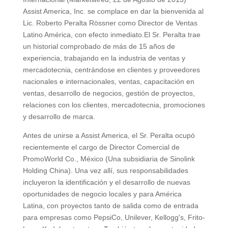
Assist America, Inc. se complace en dar la bienvenida al
Lic. Roberto Peralta Rössner como Director de Ventas
Latino América, con efecto inmediato.El Sr. Peralta trae
un historial comprobado de más de 15 años de
experiencia, trabajando en la industria de ventas y
mercadotecnia, centrándose en clientes y proveedores
nacionales e internacionales, ventas, capacitación en
ventas, desarrollo de negocios, gestión de proyectos,
relaciones con los clientes, mercadotecnia, promociones
y desarrollo de marca.
Antes de unirse a Assist America, el Sr. Peralta ocupó
recientemente el cargo de Director Comercial de
PromoWorld Co., México (Una subsidiaria de Sinolink
Holding China). Una vez allí, sus responsabilidades
incluyeron la identificación y el desarrollo de nuevas
oportunidades de negocio locales y para América
Latina, con proyectos tanto de salida como de entrada
para empresas como PepsiCo, Unilever, Kellogg's, Frito-