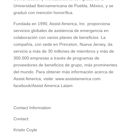
Universidad Iberoamericana de Puebla, México, y se
graduó con mención honorífica.
Fundada en 1990, Assist America, Inc. proporciona
servicios globales de asistencia de emergencia en
colaboración con varios planes de beneficios. La
compañía, con sede en Princeton, Nueva Jersey, da
servicio a más de 30 millones de miembros y más de
300.000 empresas a través de programas de
proveedores de beneficios de grupo, más prominentes
del mundo. Para obtener más información acerca de
Assist America, visite: www.assistamerica.com.
facebook/Assist America Latam
Contact Information
Contact:
Kristin Coyle