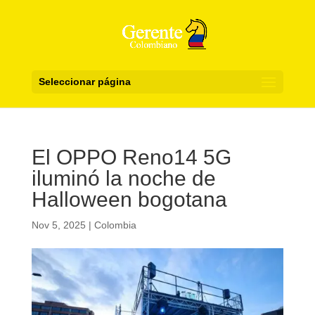
Seleccionar página
El OPPO Reno14 5G
iluminó la noche de
Halloween bogotana
Nov 5, 2025
|
Colombia