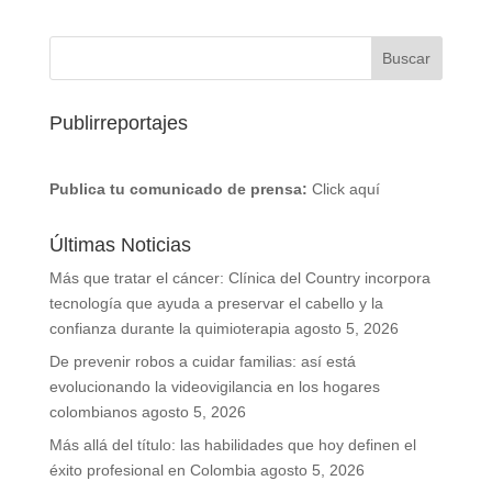
Publirreportajes
Publica tu comunicado de prensa:
Click aquí
Últimas Noticias
Más que tratar el cáncer: Clínica del Country incorpora
tecnología que ayuda a preservar el cabello y la
confianza durante la quimioterapia
agosto 5, 2026
De prevenir robos a cuidar familias: así está
evolucionando la videovigilancia en los hogares
colombianos
agosto 5, 2026
Más allá del título: las habilidades que hoy definen el
éxito profesional en Colombia
agosto 5, 2026