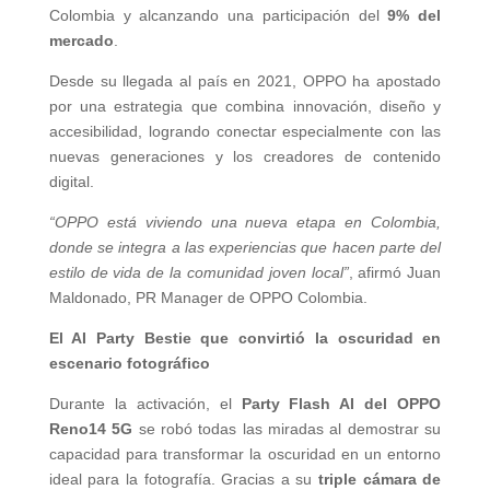
Colombia y alcanzando una participación del
9% del
mercado
.
Desde su llegada al país en 2021, OPPO ha apostado
por una estrategia que combina innovación, diseño y
accesibilidad, logrando conectar especialmente con las
nuevas generaciones y los creadores de contenido
digital.
“OPPO está viviendo una nueva etapa en Colombia,
donde se integra a las experiencias que hacen parte del
estilo de vida de la comunidad joven local”
, afirmó Juan
Maldonado, PR Manager de OPPO Colombia.
El AI Party Bestie que convirtió la oscuridad en
escenario fotográfico
Durante la activación, el
Party Flash AI del OPPO
Reno14 5G
se robó todas las miradas al demostrar su
capacidad para transformar la oscuridad en un entorno
ideal para la fotografía. Gracias a su
triple cámara de