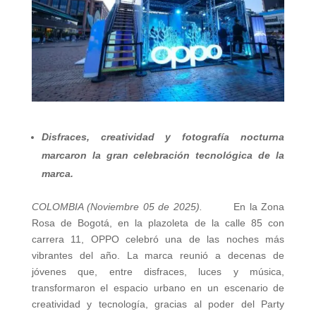
Disfraces, creatividad y fotografía nocturna
marcaron la gran celebración tecnológica de la
marca.
COLOMBIA (Noviembre 05 de 2025).
En la Zona
Rosa de Bogotá, en la plazoleta de la calle 85 con
carrera 11, OPPO celebró una de las noches más
vibrantes del año. La marca reunió a decenas de
jóvenes que, entre disfraces, luces y música,
transformaron el espacio urbano en un escenario de
creatividad y tecnología, gracias al poder del Party