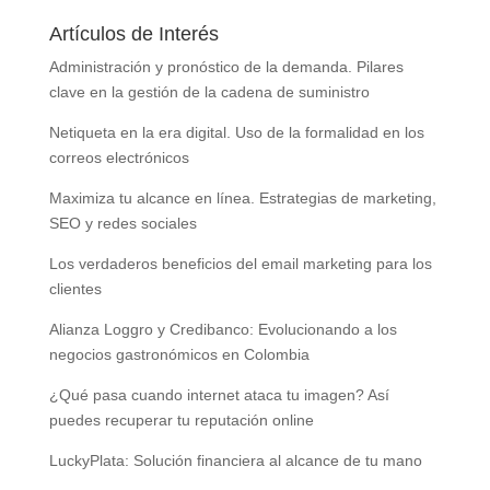
Artículos de Interés
Administración y pronóstico de la demanda. Pilares
clave en la gestión de la cadena de suministro
Netiqueta en la era digital. Uso de la formalidad en los
correos electrónicos
Maximiza tu alcance en línea. Estrategias de marketing,
SEO y redes sociales
Los verdaderos beneficios del email marketing para los
clientes
Alianza Loggro y Credibanco: Evolucionando a los
negocios gastronómicos en Colombia
¿Qué pasa cuando internet ataca tu imagen? Así
puedes recuperar tu reputación online
LuckyPlata: Solución financiera al alcance de tu mano