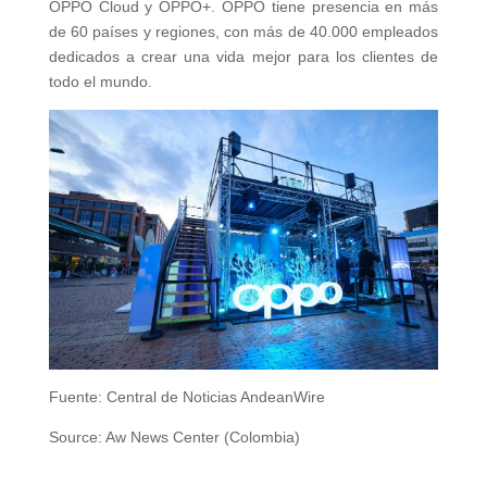
OPPO Cloud y OPPO+. OPPO tiene presencia en más
de 60 países y regiones, con más de 40.000 empleados
dedicados a crear una vida mejor para los clientes de
todo el mundo.
Fuente: Central de Noticias AndeanWire
Source: Aw News Center (Colombia)