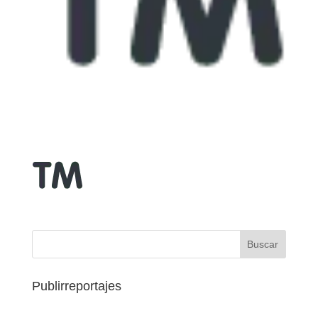
Publirreportajes