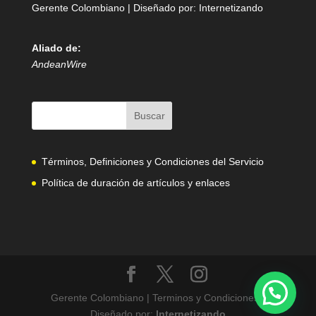
Gerente Colombiano | Diseñado por:
Internetizando
Aliado de:
AndeanWire
Términos, Definiciones y Condiciones del Servicio
Política de duración de artículos y enlaces
Gerente Colombiano | Terminos y Condiciones |
Diseñado por:
Internetizando