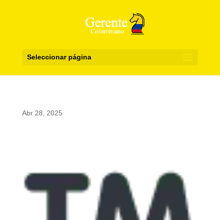
Seleccionar página
Abr 28, 2025