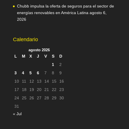
Chubb impulsa la oferta de seguros para el sector de
energías renovables en América Latina
agosto 6,
2026
Calendario
agosto 2026
L
M
X
J
V
S
D
1
2
3
4
5
6
7
8
9
10
11
12
13
14
15
16
17
18
19
20
21
22
23
24
25
26
27
28
29
30
31
« Jul