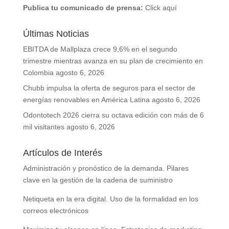
Publica tu comunicado de prensa:
Click aquí
Últimas Noticias
EBITDA de Mallplaza crece 9,6% en el segundo
trimestre mientras avanza en su plan de crecimiento en
Colombia
agosto 6, 2026
Chubb impulsa la oferta de seguros para el sector de
energías renovables en América Latina
agosto 6, 2026
Odontotech 2026 cierra su octava edición con más de 6
mil visitantes
agosto 6, 2026
Artículos de Interés
Administración y pronóstico de la demanda. Pilares
clave en la gestión de la cadena de suministro
Netiqueta en la era digital. Uso de la formalidad en los
correos electrónicos