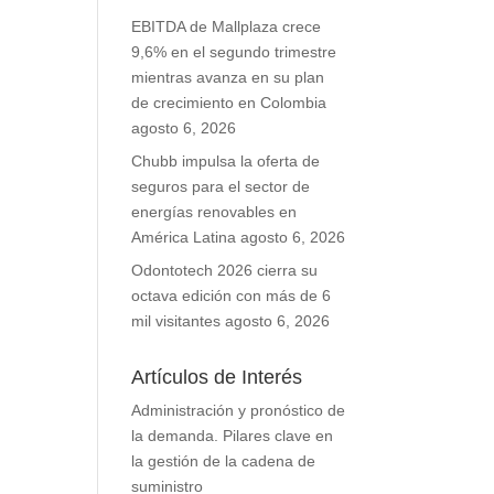
EBITDA de Mallplaza crece
9,6% en el segundo trimestre
mientras avanza en su plan
de crecimiento en Colombia
agosto 6, 2026
Chubb impulsa la oferta de
seguros para el sector de
energías renovables en
América Latina
agosto 6, 2026
Odontotech 2026 cierra su
octava edición con más de 6
mil visitantes
agosto 6, 2026
Artículos de Interés
Administración y pronóstico de
la demanda. Pilares clave en
la gestión de la cadena de
suministro