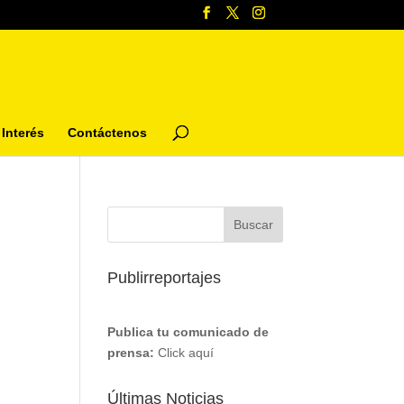
Interés
Contáctenos
Publirreportajes
Publica tu comunicado de
prensa:
Click aquí
Últimas Noticias