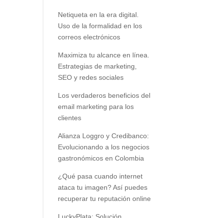
Netiqueta en la era digital.
Uso de la formalidad en los
correos electrónicos
Maximiza tu alcance en línea.
Estrategias de marketing,
SEO y redes sociales
Los verdaderos beneficios del
email marketing para los
clientes
Alianza Loggro y Credibanco:
Evolucionando a los negocios
gastronómicos en Colombia
¿Qué pasa cuando internet
ataca tu imagen? Así puedes
recuperar tu reputación online
LuckyPlata: Solución