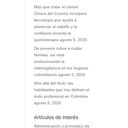
Más que tratar el cáncer:
Clínica del Country incorpora
tecnología que ayuda a
preservar el cabello y la
confianza durante la
quimioterapia
agosto 5, 2026
De prevenir robos a cuidar
familias: así está
evolucionando la
videovigilancia en los hogares
colombianos
agosto 5, 2026
Más allá del título: las
habilidades que hoy definen el
éxito profesional en Colombia
agosto 5, 2026
Artículos de Interés
Administración y pronóstico de