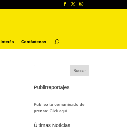
Interés
Contáctenos
Publirreportajes
Publica tu comunicado de
prensa:
Click aquí
Últimas Noticias