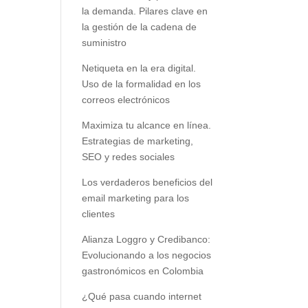
la demanda. Pilares clave en
la gestión de la cadena de
suministro
Netiqueta en la era digital.
Uso de la formalidad en los
correos electrónicos
Maximiza tu alcance en línea.
Estrategias de marketing,
SEO y redes sociales
Los verdaderos beneficios del
email marketing para los
clientes
Alianza Loggro y Credibanco:
Evolucionando a los negocios
gastronómicos en Colombia
¿Qué pasa cuando internet