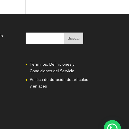
do
Términos, Definiciones y
Condiciones del Servicio
Política de duración de artículos
y enlaces