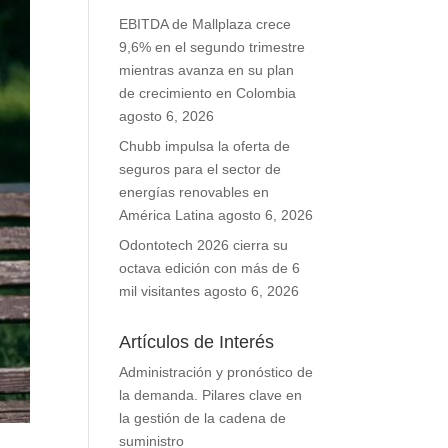
EBITDA de Mallplaza crece
9,6% en el segundo trimestre
mientras avanza en su plan
de crecimiento en Colombia
agosto 6, 2026
Chubb impulsa la oferta de
seguros para el sector de
energías renovables en
América Latina
agosto 6, 2026
Odontotech 2026 cierra su
octava edición con más de 6
mil visitantes
agosto 6, 2026
Artículos de Interés
Administración y pronóstico de
la demanda. Pilares clave en
la gestión de la cadena de
suministro