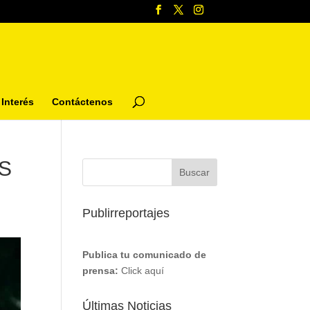
Interés
Contáctenos
S
Publirreportajes
Publica tu comunicado de
prensa:
Click aquí
Últimas Noticias