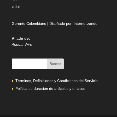
31
« Jul
Gerente Colombiano | Diseñado por:
Internetizando
Aliado de:
AndeanWire
Términos, Definiciones y Condiciones del Servicio
Política de duración de artículos y enlaces