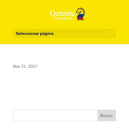
Seleccionar página
Mar 21, 2017