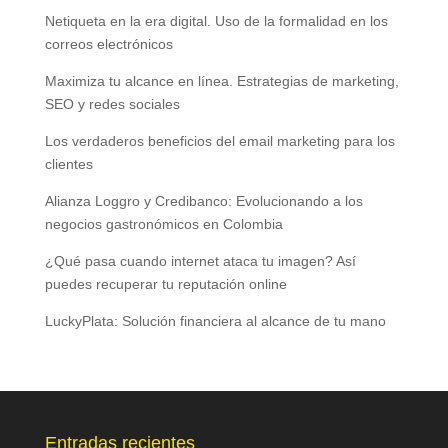
Netiqueta en la era digital. Uso de la formalidad en los
correos electrónicos
Maximiza tu alcance en línea. Estrategias de marketing,
SEO y redes sociales
Los verdaderos beneficios del email marketing para los
clientes
Alianza Loggro y Credibanco: Evolucionando a los
negocios gastronómicos en Colombia
¿Qué pasa cuando internet ataca tu imagen? Así
puedes recuperar tu reputación online
LuckyPlata: Solución financiera al alcance de tu mano
Entradas recientes