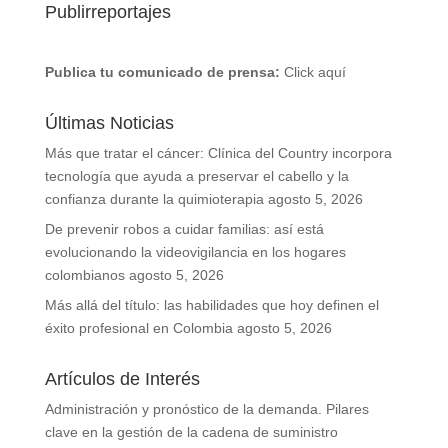
Publirreportajes
Publica tu comunicado de prensa:
Click aquí
Últimas Noticias
Más que tratar el cáncer: Clínica del Country incorpora
tecnología que ayuda a preservar el cabello y la
confianza durante la quimioterapia
agosto 5, 2026
De prevenir robos a cuidar familias: así está
evolucionando la videovigilancia en los hogares
colombianos
agosto 5, 2026
Más allá del título: las habilidades que hoy definen el
éxito profesional en Colombia
agosto 5, 2026
Artículos de Interés
Administración y pronóstico de la demanda. Pilares
clave en la gestión de la cadena de suministro