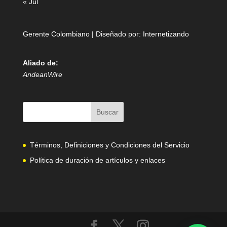
« Jul
Gerente Colombiano | Diseñado por:
Internetizando
Aliado de:
AndeanWire
Términos, Definiciones y Condiciones del Servicio
Política de duración de artículos y enlaces