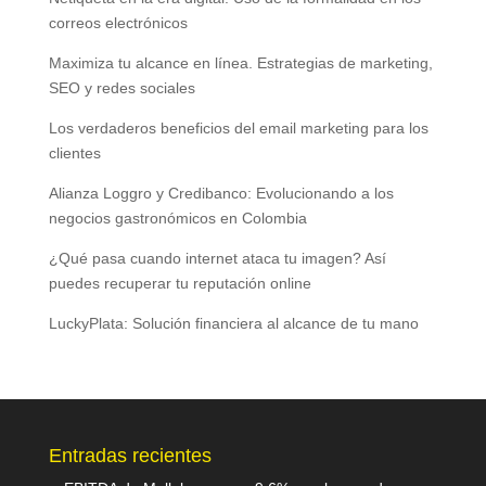
correos electrónicos
Maximiza tu alcance en línea. Estrategias de marketing,
SEO y redes sociales
Los verdaderos beneficios del email marketing para los
clientes
Alianza Loggro y Credibanco: Evolucionando a los
negocios gastronómicos en Colombia
¿Qué pasa cuando internet ataca tu imagen? Así
puedes recuperar tu reputación online
LuckyPlata: Solución financiera al alcance de tu mano
Entradas recientes