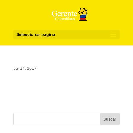
Seleccionar página
Jul 24, 2017