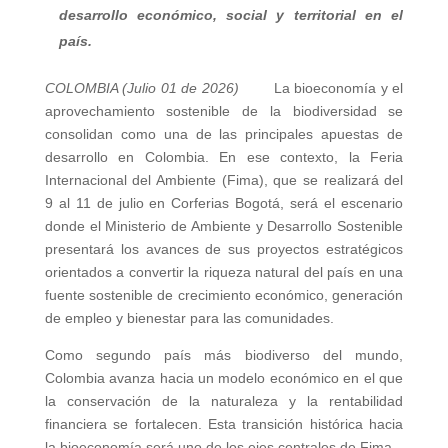
desarrollo económico, social y territorial en el
país.
COLOMBIA (Julio 01 de 2026)
La bioeconomía y el
aprovechamiento sostenible de la biodiversidad se
consolidan como una de las principales apuestas de
desarrollo en Colombia. En ese contexto, la Feria
Internacional del Ambiente (Fima), que se realizará del
9 al 11 de julio en Corferias Bogotá, será el escenario
donde el Ministerio de Ambiente y Desarrollo Sostenible
presentará los avances de sus proyectos estratégicos
orientados a convertir la riqueza natural del país en una
fuente sostenible de crecimiento económico, generación
de empleo y bienestar para las comunidades.
Como segundo país más biodiverso del mundo,
Colombia avanza hacia un modelo económico en el que
la conservación de la naturaleza y la rentabilidad
financiera se fortalecen. Esta transición histórica hacia
la bioeconomía será uno de los ejes centrales de Fima.