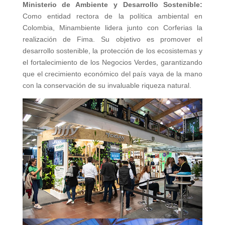
Ministerio de Ambiente y Desarrollo Sostenible:
Como entidad rectora de la política ambiental en
Colombia, Minambiente lidera junto con Corferias la
realización de Fima. Su objetivo es promover el
desarrollo sostenible, la protección de los ecosistemas y
el fortalecimiento de los Negocios Verdes, garantizando
que el crecimiento económico del país vaya de la mano
con la conservación de su invaluable riqueza natural.