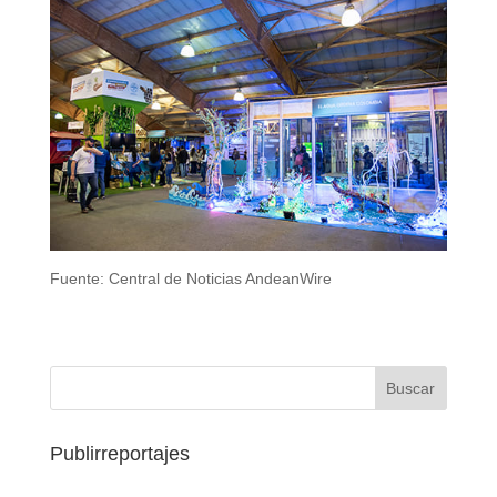
Fuente: Central de Noticias AndeanWire
Publirreportajes