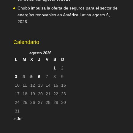
Chubb impulsa la oferta de seguros para el sector de
energías renovables en América Latina
agosto 6,
2026
Calendario
agosto 2026
L
M
X
J
V
S
D
1
2
3
4
5
6
7
8
9
10
11
12
13
14
15
16
17
18
19
20
21
22
23
24
25
26
27
28
29
30
31
« Jul