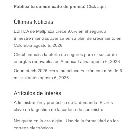
Publica tu comunicado de prensa:
Click aquí
Últimas Noticias
EBITDA de Mallplaza crece 9,6% en el segundo
trimestre mientras avanza en su plan de crecimiento en
Colombia
agosto 6, 2026
Chubb impulsa la oferta de seguros para el sector de
energías renovables en América Latina
agosto 6, 2026
Odontotech 2026 cierra su octava edición con más de 6
mil visitantes
agosto 6, 2026
Artículos de Interés
Administración y pronóstico de la demanda. Pilares
clave en la gestión de la cadena de suministro
Netiqueta en la era digital. Uso de la formalidad en los
correos electrónicos