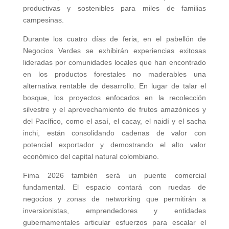
productivas y sostenibles para miles de familias
campesinas.
Durante los cuatro días de feria, en el pabellón de
Negocios Verdes se exhibirán experiencias exitosas
lideradas por comunidades locales que han encontrado
en los productos forestales no maderables una
alternativa rentable de desarrollo. En lugar de talar el
bosque, los proyectos enfocados en la recolección
silvestre y el aprovechamiento de frutos amazónicos y
del Pacífico, como el asaí, el cacay, el naidí y el sacha
inchi, están consolidando cadenas de valor con
potencial exportador y demostrando el alto valor
económico del capital natural colombiano.
Fima 2026 también será un puente comercial
fundamental. El espacio contará con ruedas de
negocios y zonas de networking que permitirán a
inversionistas, emprendedores y entidades
gubernamentales articular esfuerzos para escalar el