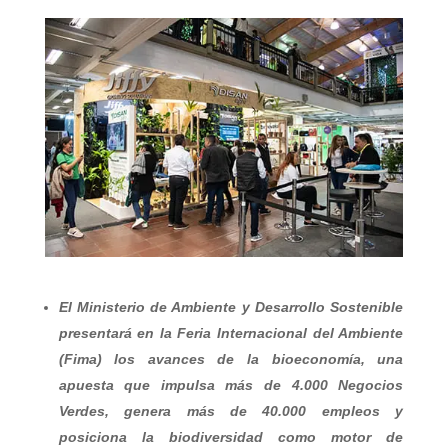
El Ministerio de Ambiente y Desarrollo Sostenible
presentará en la Feria Internacional del Ambiente
(Fima) los avances de la bioeconomía, una
apuesta que impulsa más de 4.000 Negocios
Verdes, genera más de 40.000 empleos y
posiciona la biodiversidad como motor de