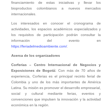
financiamiento de estas iniciativas y llevar los
bioproductos colombianos a nuevos mercados
internacionales.
Los interesados en conocer el cronograma de
actividades, los espacios académicos especializados y
los requisitos de participación podrán consultar la
información del evento en
https://feriadelmedioambiente.
com/
.
Acerca de los organizadores
Corferias – Centro Internacional de Negocios y
Exposiciones de Bogotá:
Con más de 70 años de
experiencia, Corferias es el principal recinto ferial de
Colombia y uno de los más importantes de América
Latina. Su misión es promover el desarrollo empresarial,
social y cultural mediante ferias, eventos y
convenciones que impulsen la innovación y la actividad
económica en la región.