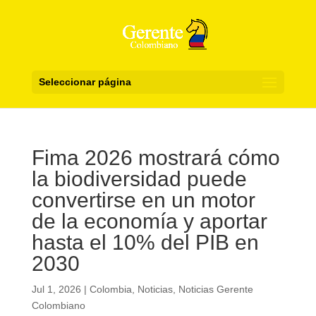
Seleccionar página
Fima 2026 mostrará cómo
la biodiversidad puede
convertirse en un motor
de la economía y aportar
hasta el 10% del PIB en
2030
Jul 1, 2026
|
Colombia
,
Noticias
,
Noticias Gerente
Colombiano