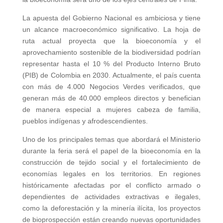
La apuesta del Gobierno Nacional es ambiciosa y tiene
un alcance macroeconómico significativo. La hoja de
ruta actual proyecta que la bioeconomía y el
aprovechamiento sostenible de la biodiversidad podrían
representar hasta el 10 % del Producto Interno Bruto
(PIB) de Colombia en 2030. Actualmente, el país cuenta
con más de 4.000 Negocios Verdes verificados, que
generan más de 40.000 empleos directos y benefician
de manera especial a mujeres cabeza de familia,
pueblos indígenas y afrodescendientes.
Uno de los principales temas que abordará el Ministerio
durante la feria será el papel de la bioeconomía en la
construcción de tejido social y el fortalecimiento de
economías legales en los territorios. En regiones
históricamente afectadas por el conflicto armado o
dependientes de actividades extractivas e ilegales,
como la deforestación y la minería ilícita, los proyectos
de bioprospección están creando nuevas oportunidades