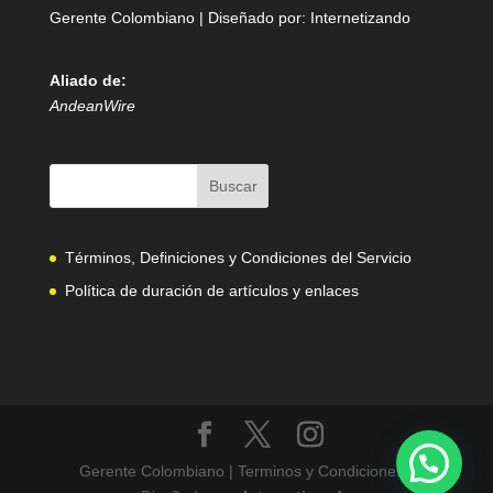
Gerente Colombiano | Diseñado por:
Internetizando
Aliado de:
AndeanWire
Términos, Definiciones y Condiciones del Servicio
Política de duración de artículos y enlaces
Gerente Colombiano | Terminos y Condiciones |