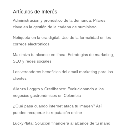
Artículos de Interés
Administración y pronóstico de la demanda. Pilares
clave en la gestión de la cadena de suministro
Netiqueta en la era digital. Uso de la formalidad en los
correos electrónicos
Maximiza tu alcance en línea. Estrategias de marketing,
SEO y redes sociales
Los verdaderos beneficios del email marketing para los
clientes
Alianza Loggro y Credibanco: Evolucionando a los
negocios gastronómicos en Colombia
¿Qué pasa cuando internet ataca tu imagen? Así
puedes recuperar tu reputación online
LuckyPlata: Solución financiera al alcance de tu mano