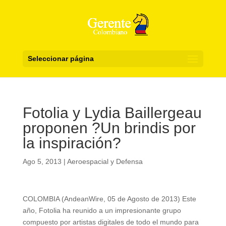
Seleccionar página
Fotolia y Lydia Baillergeau
proponen ?Un brindis por
la inspiración?
Ago 5, 2013
|
Aeroespacial y Defensa
COLOMBIA (AndeanWire, 05 de Agosto de 2013) Este
año, Fotolia ha reunido a un impresionante grupo
compuesto por artistas digitales de todo el mundo para