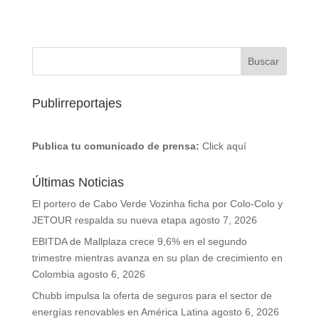
Publirreportajes
Publica tu comunicado de prensa:
Click aquí
Últimas Noticias
El portero de Cabo Verde Vozinha ficha por Colo-Colo y
JETOUR respalda su nueva etapa
agosto 7, 2026
EBITDA de Mallplaza crece 9,6% en el segundo
trimestre mientras avanza en su plan de crecimiento en
Colombia
agosto 6, 2026
Chubb impulsa la oferta de seguros para el sector de
energías renovables en América Latina
agosto 6, 2026