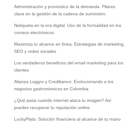
Administración y pronóstico de la demanda. Pilares
clave en la gestión de la cadena de suministro
Netiqueta en la era digital. Uso de la formalidad en los
correos electrónicos
Maximiza tu alcance en línea. Estrategias de marketing,
SEO y redes sociales
Los verdaderos beneficios del email marketing para los
clientes
Alianza Loggro y Credibanco: Evolucionando a los
negocios gastronómicos en Colombia
¿Qué pasa cuando internet ataca tu imagen? Así
puedes recuperar tu reputación online
LuckyPlata: Solución financiera al alcance de tu mano