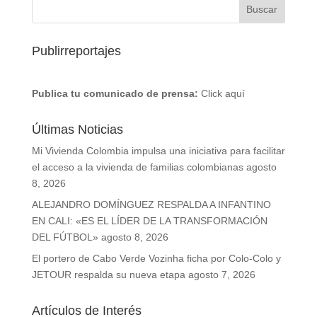
Publirreportajes
Publica tu comunicado de prensa:
Click aquí
Últimas Noticias
Mi Vivienda Colombia impulsa una iniciativa para facilitar
el acceso a la vivienda de familias colombianas
agosto
8, 2026
ALEJANDRO DOMÍNGUEZ RESPALDA A INFANTINO
EN CALI: «ES EL LÍDER DE LA TRANSFORMACIÓN
DEL FÚTBOL»
agosto 8, 2026
El portero de Cabo Verde Vozinha ficha por Colo-Colo y
JETOUR respalda su nueva etapa
agosto 7, 2026
Artículos de Interés