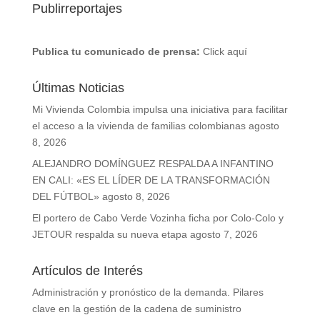
Publirreportajes
Publica tu comunicado de prensa:
Click aquí
Últimas Noticias
Mi Vivienda Colombia impulsa una iniciativa para facilitar
el acceso a la vivienda de familias colombianas
agosto
8, 2026
ALEJANDRO DOMÍNGUEZ RESPALDA A INFANTINO
EN CALI: «ES EL LÍDER DE LA TRANSFORMACIÓN
DEL FÚTBOL»
agosto 8, 2026
El portero de Cabo Verde Vozinha ficha por Colo-Colo y
JETOUR respalda su nueva etapa
agosto 7, 2026
Artículos de Interés
Administración y pronóstico de la demanda. Pilares
clave en la gestión de la cadena de suministro