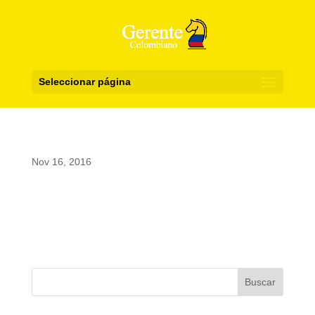
Seleccionar página
Nov 16, 2016