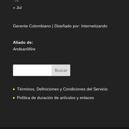
31
« Jul
Gerente Colombiano | Diseñado por:
Internetizando
Aliado de:
AndeanWire
Términos, Definiciones y Condiciones del Servicio
Política de duración de artículos y enlaces