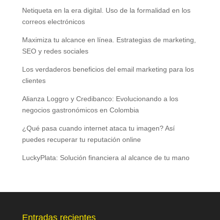
Netiqueta en la era digital. Uso de la formalidad en los
correos electrónicos
Maximiza tu alcance en línea. Estrategias de marketing,
SEO y redes sociales
Los verdaderos beneficios del email marketing para los
clientes
Alianza Loggro y Credibanco: Evolucionando a los
negocios gastronómicos en Colombia
¿Qué pasa cuando internet ataca tu imagen? Así
puedes recuperar tu reputación online
LuckyPlata: Solución financiera al alcance de tu mano
Entradas recientes