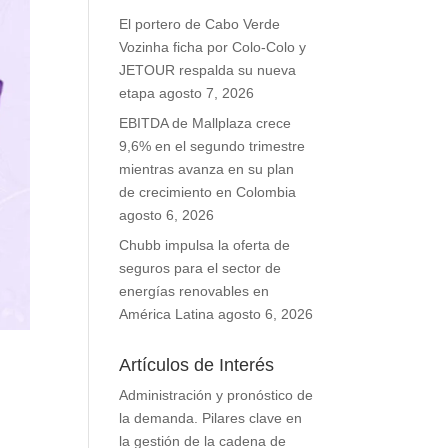
El portero de Cabo Verde
Vozinha ficha por Colo-Colo y
JETOUR respalda su nueva
etapa
agosto 7, 2026
EBITDA de Mallplaza crece
9,6% en el segundo trimestre
mientras avanza en su plan
de crecimiento en Colombia
agosto 6, 2026
Chubb impulsa la oferta de
seguros para el sector de
energías renovables en
América Latina
agosto 6, 2026
Artículos de Interés
Administración y pronóstico de
la demanda. Pilares clave en
la gestión de la cadena de