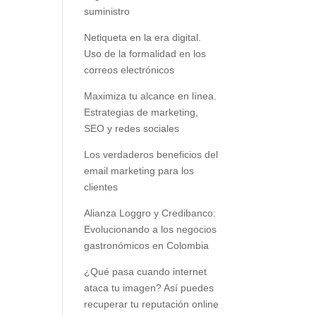
suministro
Netiqueta en la era digital.
Uso de la formalidad en los
correos electrónicos
Maximiza tu alcance en línea.
Estrategias de marketing,
SEO y redes sociales
Los verdaderos beneficios del
email marketing para los
clientes
Alianza Loggro y Credibanco:
Evolucionando a los negocios
gastronómicos en Colombia
¿Qué pasa cuando internet
ataca tu imagen? Así puedes
recuperar tu reputación online