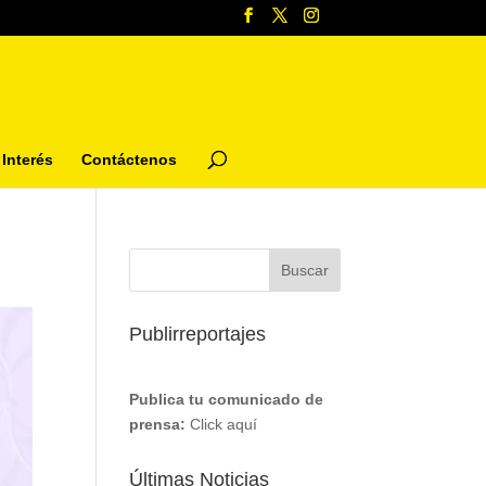
Interés
Contáctenos
Publirreportajes
Publica tu comunicado de
prensa:
Click aquí
Últimas Noticias