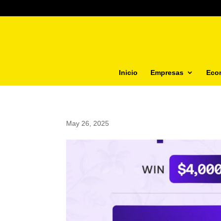
Inicio
Empresas
Eco
May 26, 2025