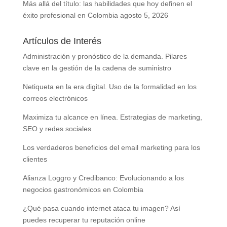
Más allá del título: las habilidades que hoy definen el
éxito profesional en Colombia
agosto 5, 2026
Artículos de Interés
Administración y pronóstico de la demanda. Pilares
clave en la gestión de la cadena de suministro
Netiqueta en la era digital. Uso de la formalidad en los
correos electrónicos
Maximiza tu alcance en línea. Estrategias de marketing,
SEO y redes sociales
Los verdaderos beneficios del email marketing para los
clientes
Alianza Loggro y Credibanco: Evolucionando a los
negocios gastronómicos en Colombia
¿Qué pasa cuando internet ataca tu imagen? Así
puedes recuperar tu reputación online