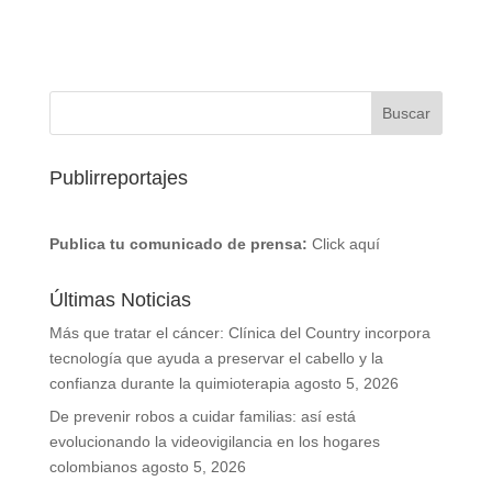
Publirreportajes
Publica tu comunicado de prensa:
Click aquí
Últimas Noticias
Más que tratar el cáncer: Clínica del Country incorpora
tecnología que ayuda a preservar el cabello y la
confianza durante la quimioterapia
agosto 5, 2026
De prevenir robos a cuidar familias: así está
evolucionando la videovigilancia en los hogares
colombianos
agosto 5, 2026