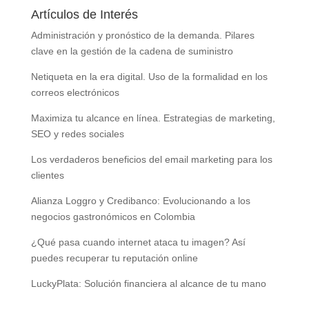
Artículos de Interés
Administración y pronóstico de la demanda. Pilares
clave en la gestión de la cadena de suministro
Netiqueta en la era digital. Uso de la formalidad en los
correos electrónicos
Maximiza tu alcance en línea. Estrategias de marketing,
SEO y redes sociales
Los verdaderos beneficios del email marketing para los
clientes
Alianza Loggro y Credibanco: Evolucionando a los
negocios gastronómicos en Colombia
¿Qué pasa cuando internet ataca tu imagen? Así
puedes recuperar tu reputación online
LuckyPlata: Solución financiera al alcance de tu mano