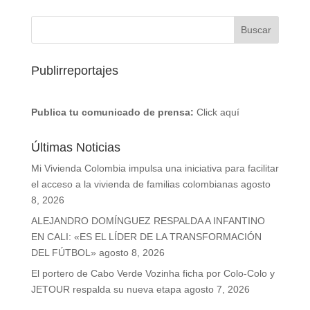
Publirreportajes
Publica tu comunicado de prensa:
Click aquí
Últimas Noticias
Mi Vivienda Colombia impulsa una iniciativa para facilitar
el acceso a la vivienda de familias colombianas
agosto
8, 2026
ALEJANDRO DOMÍNGUEZ RESPALDA A INFANTINO
EN CALI: «ES EL LÍDER DE LA TRANSFORMACIÓN
DEL FÚTBOL»
agosto 8, 2026
El portero de Cabo Verde Vozinha ficha por Colo-Colo y
JETOUR respalda su nueva etapa
agosto 7, 2026