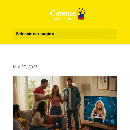
Seleccionar página
Mar 27, 2025