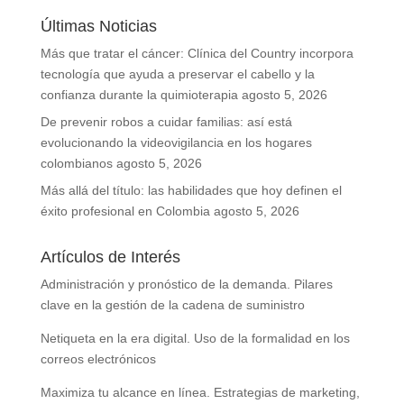
Últimas Noticias
Más que tratar el cáncer: Clínica del Country incorpora
tecnología que ayuda a preservar el cabello y la
confianza durante la quimioterapia
agosto 5, 2026
De prevenir robos a cuidar familias: así está
evolucionando la videovigilancia en los hogares
colombianos
agosto 5, 2026
Más allá del título: las habilidades que hoy definen el
éxito profesional en Colombia
agosto 5, 2026
Artículos de Interés
Administración y pronóstico de la demanda. Pilares
clave en la gestión de la cadena de suministro
Netiqueta en la era digital. Uso de la formalidad en los
correos electrónicos
Maximiza tu alcance en línea. Estrategias de marketing,