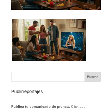
Publirreportajes
Publica tu comunicado de prensa:
Click aquí