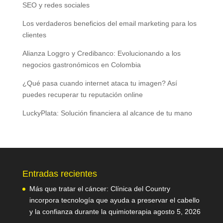
SEO y redes sociales
Los verdaderos beneficios del email marketing para los
clientes
Alianza Loggro y Credibanco: Evolucionando a los
negocios gastronómicos en Colombia
¿Qué pasa cuando internet ataca tu imagen? Así
puedes recuperar tu reputación online
LuckyPlata: Solución financiera al alcance de tu mano
Entradas recientes
Más que tratar el cáncer: Clínica del Country
incorpora tecnología que ayuda a preservar el cabello
y la confianza durante la quimioterapia
agosto 5, 2026