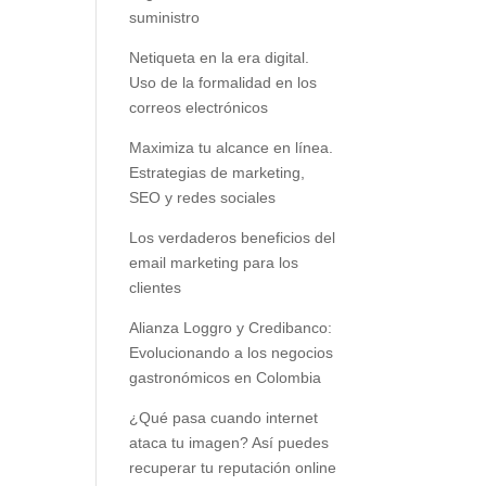
suministro
Netiqueta en la era digital.
Uso de la formalidad en los
correos electrónicos
Maximiza tu alcance en línea.
Estrategias de marketing,
SEO y redes sociales
Los verdaderos beneficios del
email marketing para los
clientes
Alianza Loggro y Credibanco:
Evolucionando a los negocios
gastronómicos en Colombia
¿Qué pasa cuando internet
ataca tu imagen? Así puedes
recuperar tu reputación online