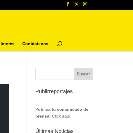
Interés
Contáctenos
Publirreportajes
Publica tu comunicado de
prensa:
Click aquí
Últimas Noticias