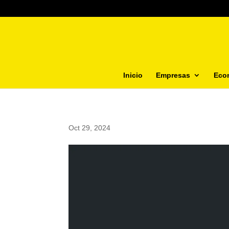
Inicio
Empresas
Eco
Oct 29, 2024