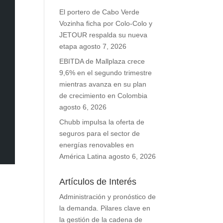
El portero de Cabo Verde
Vozinha ficha por Colo-Colo y
JETOUR respalda su nueva
etapa
agosto 7, 2026
EBITDA de Mallplaza crece
9,6% en el segundo trimestre
mientras avanza en su plan
de crecimiento en Colombia
agosto 6, 2026
Chubb impulsa la oferta de
seguros para el sector de
energías renovables en
América Latina
agosto 6, 2026
Artículos de Interés
Administración y pronóstico de
la demanda. Pilares clave en
la gestión de la cadena de