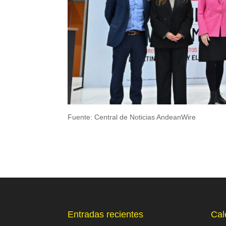
Fuente: Central de Noticias AndeanWire
Entradas recientes
Cal