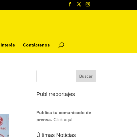
Interés
Contáctenos
Publirreportajes
Publica tu comunicado de
prensa:
Click aquí
Últimas Noticias