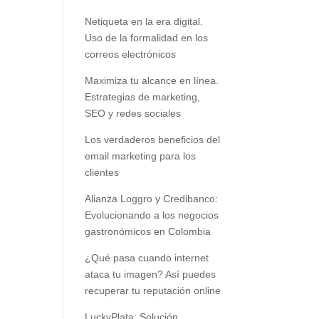
Netiqueta en la era digital.
Uso de la formalidad en los
correos electrónicos
Maximiza tu alcance en línea.
Estrategias de marketing,
SEO y redes sociales
Los verdaderos beneficios del
email marketing para los
clientes
Alianza Loggro y Credibanco:
Evolucionando a los negocios
gastronómicos en Colombia
¿Qué pasa cuando internet
ataca tu imagen? Así puedes
recuperar tu reputación online
LuckyPlata: Solución