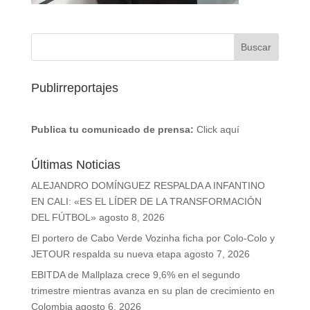
Publirreportajes
Publica tu comunicado de prensa:
Click aquí
Últimas Noticias
ALEJANDRO DOMÍNGUEZ RESPALDA A INFANTINO
EN CALI: «ES EL LÍDER DE LA TRANSFORMACIÓN
DEL FÚTBOL»
agosto 8, 2026
El portero de Cabo Verde Vozinha ficha por Colo-Colo y
JETOUR respalda su nueva etapa
agosto 7, 2026
EBITDA de Mallplaza crece 9,6% en el segundo
trimestre mientras avanza en su plan de crecimiento en
Colombia
agosto 6, 2026