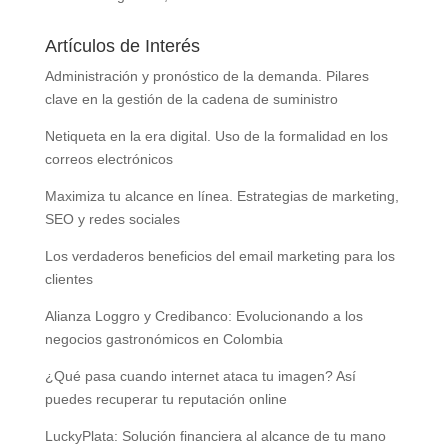
Artículos de Interés
Administración y pronóstico de la demanda. Pilares
clave en la gestión de la cadena de suministro
Netiqueta en la era digital. Uso de la formalidad en los
correos electrónicos
Maximiza tu alcance en línea. Estrategias de marketing,
SEO y redes sociales
Los verdaderos beneficios del email marketing para los
clientes
Alianza Loggro y Credibanco: Evolucionando a los
negocios gastronómicos en Colombia
¿Qué pasa cuando internet ataca tu imagen? Así
puedes recuperar tu reputación online
LuckyPlata: Solución financiera al alcance de tu mano