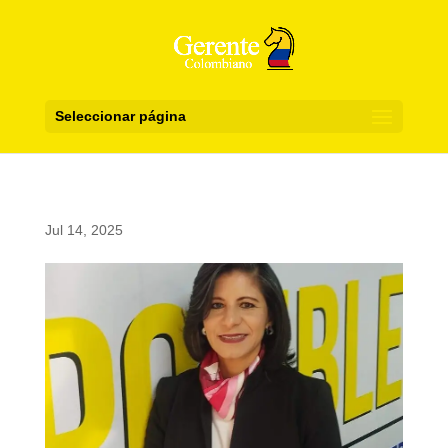
Seleccionar página
Jul 14, 2025