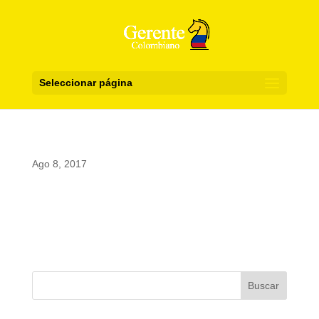
Seleccionar página
Ago 8, 2017