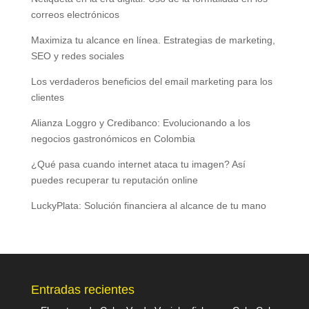
correos electrónicos
Maximiza tu alcance en línea. Estrategias de marketing,
SEO y redes sociales
Los verdaderos beneficios del email marketing para los
clientes
Alianza Loggro y Credibanco: Evolucionando a los
negocios gastronómicos en Colombia
¿Qué pasa cuando internet ataca tu imagen? Así
puedes recuperar tu reputación online
LuckyPlata: Solución financiera al alcance de tu mano
Entradas recientes