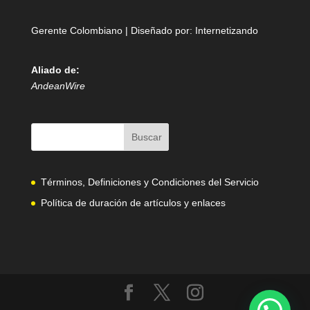
Gerente Colombiano | Diseñado por:
Internetizando
Aliado de:
AndeanWire
Términos, Definiciones y Condiciones del Servicio
Política de duración de artículos y enlaces