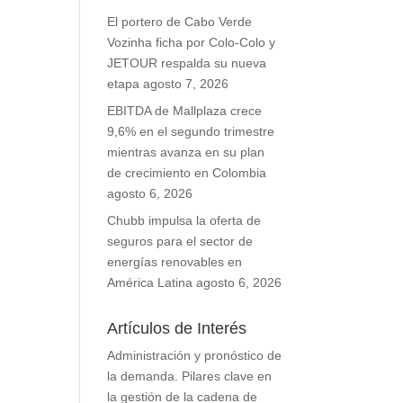
El portero de Cabo Verde
Vozinha ficha por Colo-Colo y
JETOUR respalda su nueva
etapa
agosto 7, 2026
EBITDA de Mallplaza crece
9,6% en el segundo trimestre
mientras avanza en su plan
de crecimiento en Colombia
agosto 6, 2026
Chubb impulsa la oferta de
seguros para el sector de
energías renovables en
América Latina
agosto 6, 2026
Artículos de Interés
Administración y pronóstico de
la demanda. Pilares clave en
la gestión de la cadena de