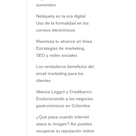
suministro
Netiqueta en la era digital.
Uso de la formalidad en los
correos electrónicos
Maximiza tu alcance en línea.
Estrategias de marketing,
SEO y redes sociales
Los verdaderos beneficios del
email marketing para los
clientes
Alianza Loggro y Credibanco:
Evolucionando a los negocios
gastronómicos en Colombia
¿Qué pasa cuando internet
ataca tu imagen? Así puedes
recuperar tu reputación online