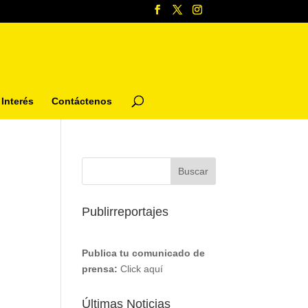
Interés
Contáctenos
Publirreportajes
Publica tu comunicado de
prensa:
Click aquí
Últimas Noticias