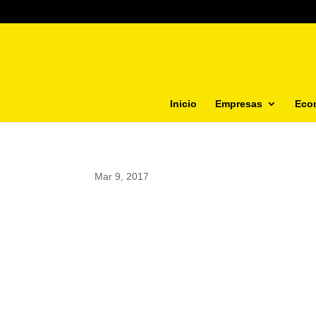
Inicio
Empresas
Eco
Mar 9, 2017