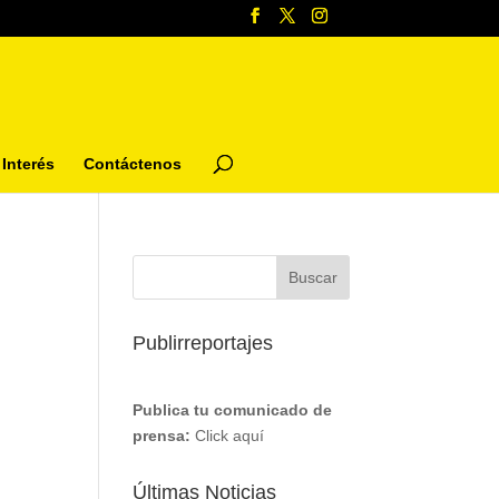
Interés
Contáctenos
Publirreportajes
Publica tu comunicado de
prensa:
Click aquí
Últimas Noticias