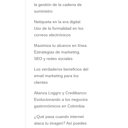
la gestión de la cadena de
suministro
Netiqueta en la era digital.
Uso de la formalidad en los
correos electrónicos
Maximiza tu alcance en línea.
Estrategias de marketing,
SEO y redes sociales
Los verdaderos beneficios del
email marketing para los
clientes
Alianza Loggro y Credibanco:
Evolucionando a los negocios
gastronómicos en Colombia
¿Qué pasa cuando internet
ataca tu imagen? Así puedes