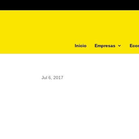
Inicio
Empresas
Eco
Jul 6, 2017