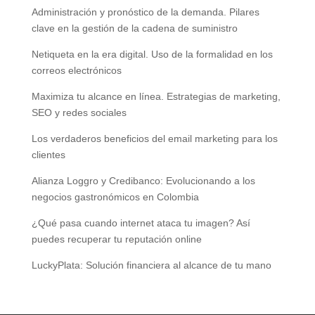
Administración y pronóstico de la demanda. Pilares
clave en la gestión de la cadena de suministro
Netiqueta en la era digital. Uso de la formalidad en los
correos electrónicos
Maximiza tu alcance en línea. Estrategias de marketing,
SEO y redes sociales
Los verdaderos beneficios del email marketing para los
clientes
Alianza Loggro y Credibanco: Evolucionando a los
negocios gastronómicos en Colombia
¿Qué pasa cuando internet ataca tu imagen? Así
puedes recuperar tu reputación online
LuckyPlata: Solución financiera al alcance de tu mano