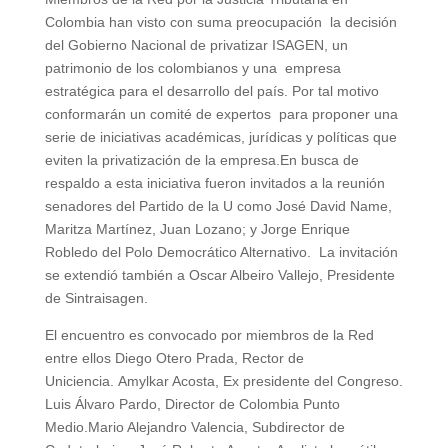
Colombia han visto con suma preocupación la decisión
del Gobierno Nacional de privatizar ISAGEN, un
patrimonio de los colombianos y una empresa
estratégica para el desarrollo del país. Por tal motivo
conformarán un comité de expertos para proponer una
serie de iniciativas académicas, jurídicas y políticas que
eviten la privatización de la empresa.En busca de
respaldo a esta iniciativa fueron invitados a la reunión
senadores del Partido de la U como José David Name,
Maritza Martínez, Juan Lozano; y Jorge Enrique
Robledo del Polo Democrático Alternativo. La invitación
se extendió también a Oscar Albeiro Vallejo, Presidente
de Sintraisagen.
El encuentro es convocado por miembros de la Red
entre ellos Diego Otero Prada, Rector de
Uniciencia. Amylkar Acosta, Ex presidente del Congreso.
Luis Álvaro Pardo, Director de Colombia Punto
Medio.Mario Alejandro Valencia, Subdirector de