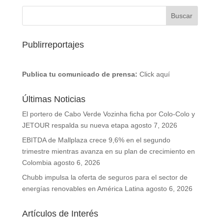
Publirreportajes
Publica tu comunicado de prensa:
Click aquí
Últimas Noticias
El portero de Cabo Verde Vozinha ficha por Colo-Colo y
JETOUR respalda su nueva etapa
agosto 7, 2026
EBITDA de Mallplaza crece 9,6% en el segundo
trimestre mientras avanza en su plan de crecimiento en
Colombia
agosto 6, 2026
Chubb impulsa la oferta de seguros para el sector de
energías renovables en América Latina
agosto 6, 2026
Artículos de Interés