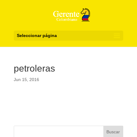
Seleccionar página
petroleras
Jun 15, 2016