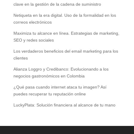
clave en la gestión de la cadena de suministro
Netiqueta en la era digital. Uso de la formalidad en los
correos electrónicos
Maximiza tu alcance en línea. Estrategias de marketing,
SEO y redes sociales
Los verdaderos beneficios del email marketing para los
clientes
Alianza Loggro y Credibanco: Evolucionando a los
negocios gastronómicos en Colombia
¿Qué pasa cuando internet ataca tu imagen? Así
puedes recuperar tu reputación online
LuckyPlata: Solución financiera al alcance de tu mano