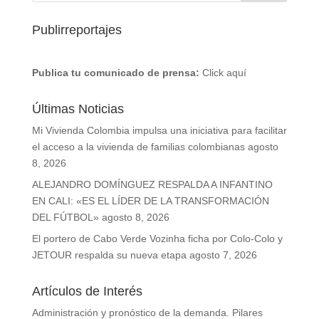
Publirreportajes
Publica tu comunicado de prensa:
Click aquí
Últimas Noticias
Mi Vivienda Colombia impulsa una iniciativa para facilitar
el acceso a la vivienda de familias colombianas
agosto
8, 2026
ALEJANDRO DOMÍNGUEZ RESPALDA A INFANTINO
EN CALI: «ES EL LÍDER DE LA TRANSFORMACIÓN
DEL FÚTBOL»
agosto 8, 2026
El portero de Cabo Verde Vozinha ficha por Colo-Colo y
JETOUR respalda su nueva etapa
agosto 7, 2026
Artículos de Interés
Administración y pronóstico de la demanda. Pilares