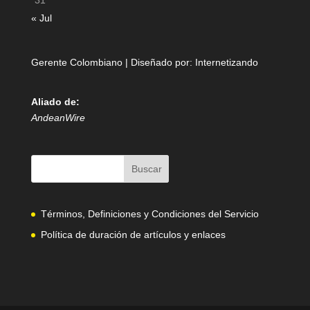
31
« Jul
Gerente Colombiano | Diseñado por:
Internetizando
Aliado de:
AndeanWire
Términos, Definiciones y Condiciones del Servicio
Política de duración de artículos y enlaces