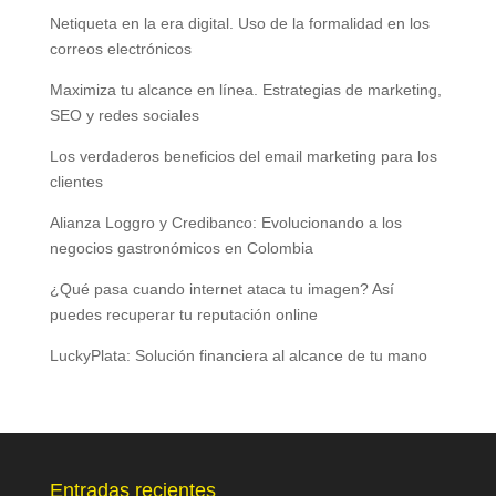
Netiqueta en la era digital. Uso de la formalidad en los
correos electrónicos
Maximiza tu alcance en línea. Estrategias de marketing,
SEO y redes sociales
Los verdaderos beneficios del email marketing para los
clientes
Alianza Loggro y Credibanco: Evolucionando a los
negocios gastronómicos en Colombia
¿Qué pasa cuando internet ataca tu imagen? Así
puedes recuperar tu reputación online
LuckyPlata: Solución financiera al alcance de tu mano
Entradas recientes