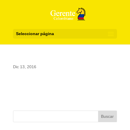
Seleccionar página
Dic 13, 2016