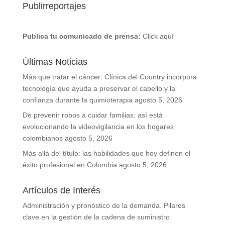
Publirreportajes
Publica tu comunicado de prensa:
Click aquí
Últimas Noticias
Más que tratar el cáncer: Clínica del Country incorpora
tecnología que ayuda a preservar el cabello y la
confianza durante la quimioterapia
agosto 5, 2026
De prevenir robos a cuidar familias: así está
evolucionando la videovigilancia en los hogares
colombianos
agosto 5, 2026
Más allá del título: las habilidades que hoy definen el
éxito profesional en Colombia
agosto 5, 2026
Artículos de Interés
Administración y pronóstico de la demanda. Pilares
clave en la gestión de la cadena de suministro