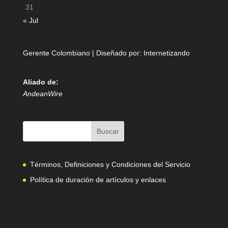
31
« Jul
Gerente Colombiano | Diseñado por:
Internetizando
Aliado de:
AndeanWire
Términos, Definiciones y Condiciones del Servicio
Política de duración de artículos y enlaces