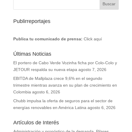
Publirreportajes
Publica tu comunicado de prensa:
Click aquí
Últimas Noticias
El portero de Cabo Verde Vozinha ficha por Colo-Colo y
JETOUR respalda su nueva etapa
agosto 7, 2026
EBITDA de Mallplaza crece 9,6% en el segundo
trimestre mientras avanza en su plan de crecimiento en
Colombia
agosto 6, 2026
Chubb impulsa la oferta de seguros para el sector de
energías renovables en América Latina
agosto 6, 2026
Artículos de Interés
Administración y pronóstico de la demanda. Pilares