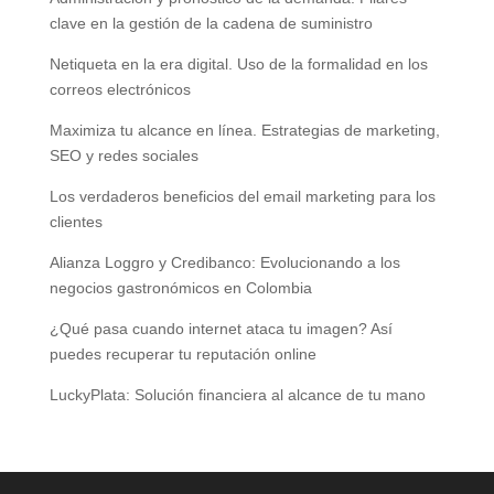
clave en la gestión de la cadena de suministro
Netiqueta en la era digital. Uso de la formalidad en los
correos electrónicos
Maximiza tu alcance en línea. Estrategias de marketing,
SEO y redes sociales
Los verdaderos beneficios del email marketing para los
clientes
Alianza Loggro y Credibanco: Evolucionando a los
negocios gastronómicos en Colombia
¿Qué pasa cuando internet ataca tu imagen? Así
puedes recuperar tu reputación online
LuckyPlata: Solución financiera al alcance de tu mano