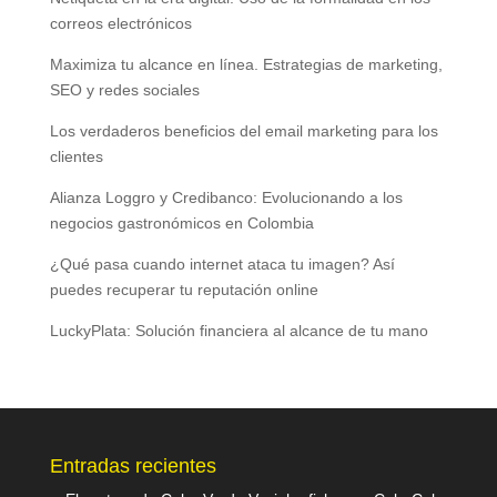
correos electrónicos
Maximiza tu alcance en línea. Estrategias de marketing,
SEO y redes sociales
Los verdaderos beneficios del email marketing para los
clientes
Alianza Loggro y Credibanco: Evolucionando a los
negocios gastronómicos en Colombia
¿Qué pasa cuando internet ataca tu imagen? Así
puedes recuperar tu reputación online
LuckyPlata: Solución financiera al alcance de tu mano
Entradas recientes