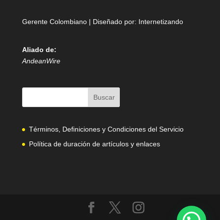
Gerente Colombiano | Diseñado por:
Internetizando
Aliado de:
AndeanWire
Términos, Definiciones y Condiciones del Servicio
Política de duración de artículos y enlaces