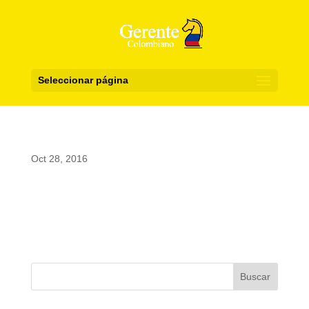
Seleccionar página
Oct 28, 2016