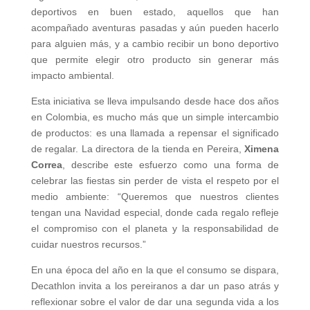
deportivos en buen estado, aquellos que han
acompañado aventuras pasadas y aún pueden hacerlo
para alguien más, y a cambio recibir un bono deportivo
que permite elegir otro producto sin generar más
impacto ambiental.
Esta iniciativa se lleva impulsando desde hace dos años
en Colombia, es mucho más que un simple intercambio
de productos: es una llamada a repensar el significado
de regalar. La directora de la tienda en Pereira,
Ximena
Correa
, describe este esfuerzo como una forma de
celebrar las fiestas sin perder de vista el respeto por el
medio ambiente: “Queremos que nuestros clientes
tengan una Navidad especial, donde cada regalo refleje
el compromiso con el planeta y la responsabilidad de
cuidar nuestros recursos.”
En una época del año en la que el consumo se dispara,
Decathlon invita a los pereiranos a dar un paso atrás y
reflexionar sobre el valor de dar una segunda vida a los