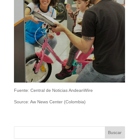
Fuente: Central de Noticias AndeanWire
Source: Aw News Center (Colombia)