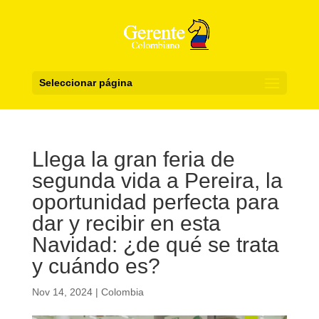
Seleccionar página
Llega la gran feria de
segunda vida a Pereira, la
oportunidad perfecta para
dar y recibir en esta
Navidad: ¿de qué se trata
y cuándo es?
Nov 14, 2024
|
Colombia