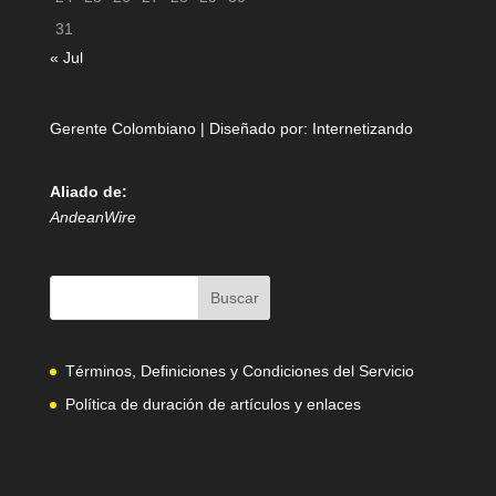
31
« Jul
Gerente Colombiano | Diseñado por:
Internetizando
Aliado de:
AndeanWire
Términos, Definiciones y Condiciones del Servicio
Política de duración de artículos y enlaces