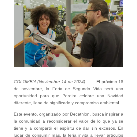
COLOMBIA (Noviembre 14 de 2024).
El próximo 16
de noviembre, la Feria de Segunda Vida será una
oportunidad para que Pereira celebre una Navidad
diferente, llena de significado y compromiso ambiental.
Este evento, organizado por Decathlon, busca inspirar a
la comunidad a reconsiderar el valor de lo que ya se
tiene y a compartir el espíritu de dar sin excesos. En
lugar de consumir más, la feria invita a llevar artículos