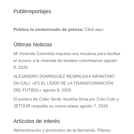
Publirreportajes
Publica tu comunicado de prensa:
Click aquí
Últimas Noticias
Mi Vivienda Colombia impulsa una iniciativa para facilitar
el acceso a la vivienda de familias colombianas
agosto
8, 2026
ALEJANDRO DOMÍNGUEZ RESPALDA A INFANTINO
EN CALI: «ES EL LÍDER DE LA TRANSFORMACIÓN
DEL FÚTBOL»
agosto 8, 2026
El portero de Cabo Verde Vozinha ficha por Colo-Colo y
JETOUR respalda su nueva etapa
agosto 7, 2026
Artículos de Interés
Administración y pronóstico de la demanda. Pilares