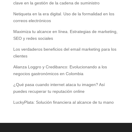
clave en la gestión de la cadena de suministro
Netiqueta en la era digital. Uso de la formalidad en los
correos electrónicos
Maximiza tu alcance en línea. Estrategias de marketing,
SEO y redes sociales
Los verdaderos beneficios del email marketing para los
clientes
Alianza Loggro y Credibanco: Evolucionando a los
negocios gastronómicos en Colombia
¿Qué pasa cuando internet ataca tu imagen? Así
puedes recuperar tu reputación online
LuckyPlata: Solución financiera al alcance de tu mano