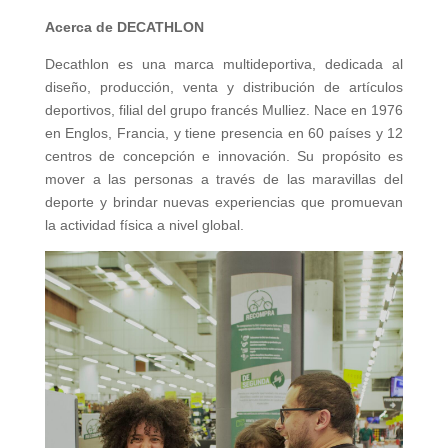
Acerca de DECATHLON
Decathlon es una marca multideportiva, dedicada al
diseño, producción, venta y distribución de artículos
deportivos, filial del grupo francés Mulliez. Nace en 1976
en Englos, Francia, y tiene presencia en 60 países y 12
centros de concepción e innovación. Su propósito es
mover a las personas a través de las maravillas del
deporte y brindar nuevas experiencias que promuevan
la actividad física a nivel global.