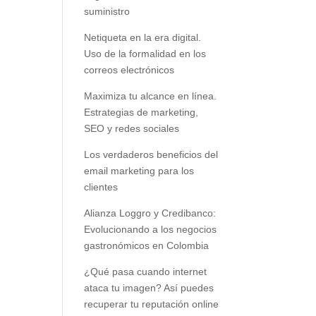
suministro
Netiqueta en la era digital.
Uso de la formalidad en los
correos electrónicos
Maximiza tu alcance en línea.
Estrategias de marketing,
SEO y redes sociales
Los verdaderos beneficios del
email marketing para los
clientes
Alianza Loggro y Credibanco:
Evolucionando a los negocios
gastronómicos en Colombia
¿Qué pasa cuando internet
ataca tu imagen? Así puedes
recuperar tu reputación online