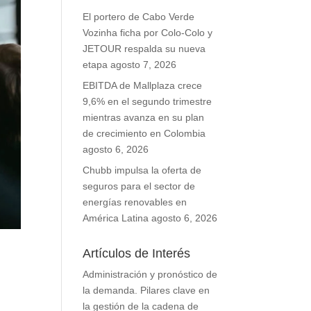
El portero de Cabo Verde
Vozinha ficha por Colo-Colo y
JETOUR respalda su nueva
etapa
agosto 7, 2026
EBITDA de Mallplaza crece
9,6% en el segundo trimestre
mientras avanza en su plan
de crecimiento en Colombia
agosto 6, 2026
Chubb impulsa la oferta de
seguros para el sector de
energías renovables en
América Latina
agosto 6, 2026
Artículos de Interés
Administración y pronóstico de
la demanda. Pilares clave en
la gestión de la cadena de