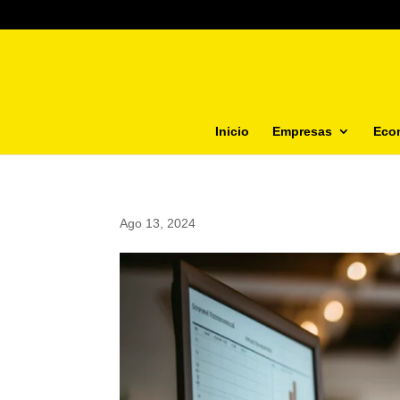
Inicio
Empresas
Eco
Ago 13, 2024