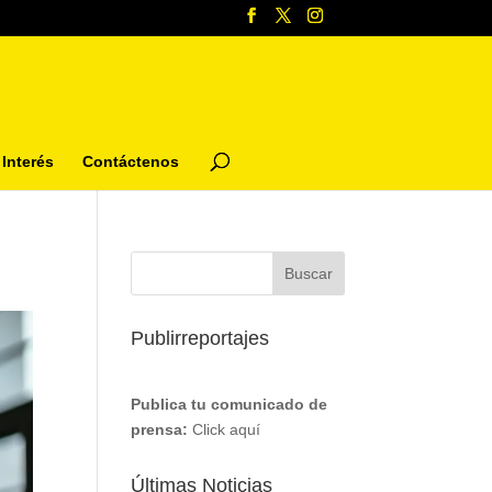
Interés
Contáctenos
Publirreportajes
Publica tu comunicado de
prensa:
Click aquí
Últimas Noticias